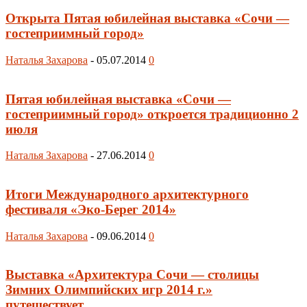
Открыта Пятая юбилейная выставка «Сочи —
гостеприимный город»
Наталья Захарова
-
05.07.2014
0
Пятая юбилейная выставка «Сочи —
гостеприимный город» откроется традиционно 2
июля
Наталья Захарова
-
27.06.2014
0
Итоги Международного архитектурного
фестиваля «Эко-Берег 2014»
Наталья Захарова
-
09.06.2014
0
Выставка «Архитектура Сочи — столицы
Зимних Олимпийских игр 2014 г.»
путешествует...