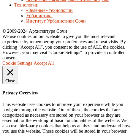
Технологии
«Зелёные» технологии
Урбанистика
Институт Урбанистики Сочи
© 2009-2024 Архитектура Сочи
We use cookies on our website to give you the most relevant
experience by remembering your preferences and repeat visits. By
clicking “Accept All”, you consent to the use of ALL the cookies.
However, you may visit "Cookie Settings" to provide a controlled
consent.
Cookie Settings
Accept All
Close
Privacy Overview
This website uses cookies to improve your experience while you
navigate through the website. Out of these, the cookies that are
categorized as necessary are stored on your browser as they are
essential for the working of basic functionalities of the website. We
also use third-party cookies that help us analyze and understand how
you use this website. These cookies will be stored in your browser