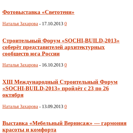
Фотовыставка «Светотени»
Наталья Захарова
-
17.10.2013
0
Строительный Форум «SOCHI-BUILD-2013»
соберёт представителей архитектурных
сообществ юга России
Наталья Захарова
-
16.10.2013
0
XIII Международный Строительный Форум
«SOCHI-BUILD-2013» пройдёт с 23 по 26
октября
Наталья Захарова
-
13.09.2013
0
Выставка «Мебельный Вернисаж» — гармония
красоты и комфорта