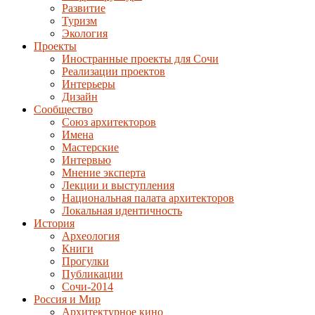
Развитие
Туризм
Экология
Проекты
Иностранные проекты для Сочи
Реализации проектов
Интерьеры
Дизайн
Сообщество
Союз архитекторов
Имена
Мастерские
Интервью
Мнение эксперта
Лекции и выступления
Национальная палата архитекторов
Локальная идентичность
История
Археология
Книги
Прогулки
Публикации
Сочи-2014
Россия и Мир
Архитектурное кино