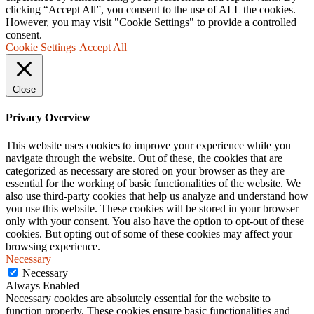
clicking “Accept All”, you consent to the use of ALL the cookies.
However, you may visit "Cookie Settings" to provide a controlled
consent.
Cookie Settings
Accept All
Close
Privacy Overview
This website uses cookies to improve your experience while you
navigate through the website. Out of these, the cookies that are
categorized as necessary are stored on your browser as they are
essential for the working of basic functionalities of the website. We
also use third-party cookies that help us analyze and understand how
you use this website. These cookies will be stored in your browser
only with your consent. You also have the option to opt-out of these
cookies. But opting out of some of these cookies may affect your
browsing experience.
Necessary
Necessary
Always Enabled
Necessary cookies are absolutely essential for the website to
function properly. These cookies ensure basic functionalities and