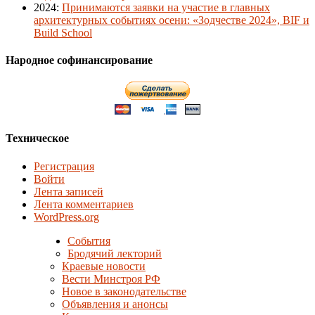
2024
:
Принимаются заявки на участие в главных
архитектурных событиях осени: «Зодчестве 2024», BIF и
Build School
Народное софинансирование
Техническое
Регистрация
Войти
Лента записей
Лента комментариев
WordPress.org
События
Бродячий лекторий
Краевые новости
Вести Минстроя РФ
Новое в законодательстве
Объявления и анонсы