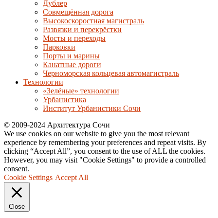
Дублер
Совмещённая дорога
Высокоскоростная магистраль
Развязки и перекрёстки
Мосты и переходы
Парковки
Порты и марины
Канатные дороги
Черноморская кольцевая автомагистраль
Технологии
«Зелёные» технологии
Урбанистика
Институт Урбанистики Сочи
© 2009-2024 Архитектура Сочи
We use cookies on our website to give you the most relevant
experience by remembering your preferences and repeat visits. By
clicking “Accept All”, you consent to the use of ALL the cookies.
However, you may visit "Cookie Settings" to provide a controlled
consent.
Cookie Settings
Accept All
Close