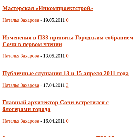
Мастерская «Инкомпроектстрой»
Наталья Захарова
-
19.05.2011
0
Изменения в ПЗЗ приняты Городским собранием
Сочи в первом чтении
Наталья Захарова
-
13.05.2011
0
Публичные слушания 13 и 15 апреля 2011 года
Наталья Захарова
-
17.04.2011
3
Главный архитектор Сочи встретился с
блогерами города
Наталья Захарова
-
16.04.2011
0