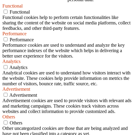
Functional
Functional
Functional cookies help to perform certain functionalities like
sharing the content of the website on social media platforms, collect
feedbacks, and other third-party features.
Performance
Performance
Performance cookies are used to understand and analyze the key
performance indexes of the website which helps in delivering a
better user experience for the visitors.
Analytics
Analytics
Analytical cookies are used to understand how visitors interact with
the website. These cookies help provide information on metrics the
number of visitors, bounce rate, traffic source, etc.
Advertisement
Advertisement
Advertisement cookies are used to provide visitors with relevant ads
and marketing campaigns. These cookies track visitors across
websites and collect information to provide customized ads.
Others
Others
Other uncategorized cookies are those that are being analyzed and
have not been classified into a category as yet.