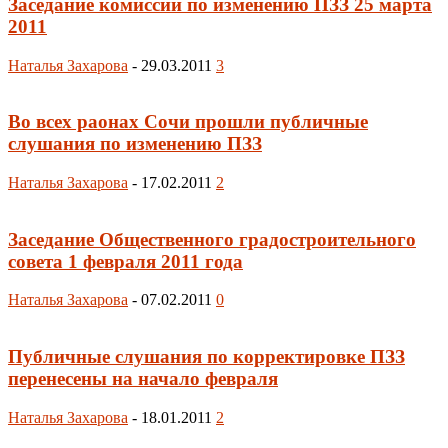
Заседание комиссии по изменению ПЗЗ 25 марта
2011
Наталья Захарова
-
29.03.2011
3
Во всех раонах Сочи прошли публичные
слушания по изменению ПЗЗ
Наталья Захарова
-
17.02.2011
2
Заседание Общественного градостроительного
совета 1 февраля 2011 года
Наталья Захарова
-
07.02.2011
0
Публичные слушания по корректировке ПЗЗ
перенесены на начало февраля
Наталья Захарова
-
18.01.2011
2