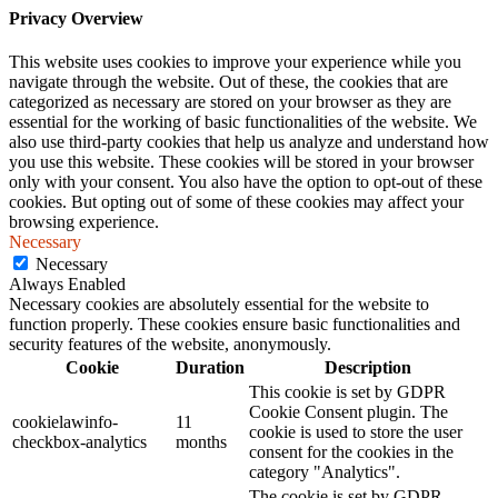
Privacy Overview
This website uses cookies to improve your experience while you
navigate through the website. Out of these, the cookies that are
categorized as necessary are stored on your browser as they are
essential for the working of basic functionalities of the website. We
also use third-party cookies that help us analyze and understand how
you use this website. These cookies will be stored in your browser
only with your consent. You also have the option to opt-out of these
cookies. But opting out of some of these cookies may affect your
browsing experience.
Necessary
Necessary
Always Enabled
Necessary cookies are absolutely essential for the website to
function properly. These cookies ensure basic functionalities and
security features of the website, anonymously.
Cookie
Duration
Description
This cookie is set by GDPR
Cookie Consent plugin. The
cookielawinfo-
11
cookie is used to store the user
checkbox-analytics
months
consent for the cookies in the
category "Analytics".
The cookie is set by GDPR