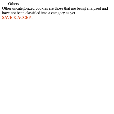
Others
Other uncategorized cookies are those that are being analyzed and
have not been classified into a category as yet.
SAVE & ACCEPT