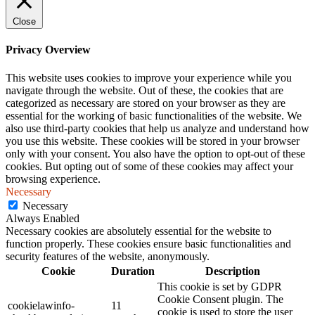
Close
Privacy Overview
This website uses cookies to improve your experience while you
navigate through the website. Out of these, the cookies that are
categorized as necessary are stored on your browser as they are
essential for the working of basic functionalities of the website. We
also use third-party cookies that help us analyze and understand how
you use this website. These cookies will be stored in your browser
only with your consent. You also have the option to opt-out of these
cookies. But opting out of some of these cookies may affect your
browsing experience.
Necessary
Necessary
Always Enabled
Necessary cookies are absolutely essential for the website to
function properly. These cookies ensure basic functionalities and
security features of the website, anonymously.
Cookie
Duration
Description
This cookie is set by GDPR
Cookie Consent plugin. The
cookielawinfo-
11
cookie is used to store the user