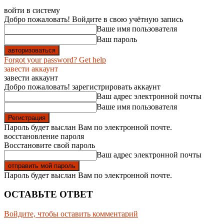
войти в систему
Добро пожаловать! Войдите в свою учётную запись
Ваше имя пользователя
Ваш пароль
Forgot your password? Get help
завести аккаунт
завести аккаунт
Добро пожаловать! зарегистрировать аккаунт
Ваш адрес электронной почты
Ваше имя пользователя
Пароль будет выслан Вам по электронной почте.
восстановление пароля
Восстановите свой пароль
Ваш адрес электронной почты
Пароль будет выслан Вам по электронной почте.
ОСТАВЬТЕ ОТВЕТ
Войдите, чтобы оставить комментарий