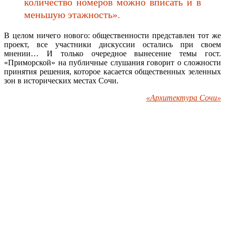
количество номеров можно вписать и в
меньшую этажность».
В целом ничего нового: общественности представлен тот же
проект, все участники дискуссии остались при своем
мнении… И только очередное вынесение темы гост.
«Приморской» на публичные слушания говорит о сложности
принятия решения, которое касается общественных зеленных
зон в исторических местах Сочи.
«Архитектура Сочи»