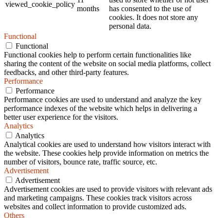
viewed_cookie_policy
months
has consented to the use of
cookies. It does not store any
personal data.
Functional
Functional
Functional cookies help to perform certain functionalities like
sharing the content of the website on social media platforms, collect
feedbacks, and other third-party features.
Performance
Performance
Performance cookies are used to understand and analyze the key
performance indexes of the website which helps in delivering a
better user experience for the visitors.
Analytics
Analytics
Analytical cookies are used to understand how visitors interact with
the website. These cookies help provide information on metrics the
number of visitors, bounce rate, traffic source, etc.
Advertisement
Advertisement
Advertisement cookies are used to provide visitors with relevant ads
and marketing campaigns. These cookies track visitors across
websites and collect information to provide customized ads.
Others