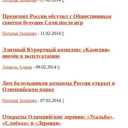
Президент России обсудил с Общественным
советом будущее Сочи после игр
Наталья Захарова
-
11.02.2014
0
Элитный Курортный комплекс «Камелия»
введён в эксплуатацию
Анжела Аджар
-
09.02.2014
0
Дом болельщиков команды России открыт в
Олимпийском парке
Наталья Захарова
-
07.02.2014
1
Открыты Олимпийские деревни: «Усадьба»,
«Слобода» и «Деревня»