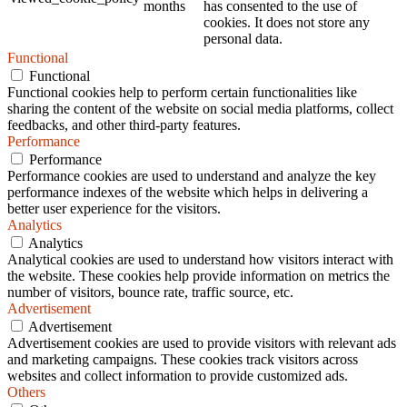
months
has consented to the use of
cookies. It does not store any
personal data.
Functional
Functional
Functional cookies help to perform certain functionalities like
sharing the content of the website on social media platforms, collect
feedbacks, and other third-party features.
Performance
Performance
Performance cookies are used to understand and analyze the key
performance indexes of the website which helps in delivering a
better user experience for the visitors.
Analytics
Analytics
Analytical cookies are used to understand how visitors interact with
the website. These cookies help provide information on metrics the
number of visitors, bounce rate, traffic source, etc.
Advertisement
Advertisement
Advertisement cookies are used to provide visitors with relevant ads
and marketing campaigns. These cookies track visitors across
websites and collect information to provide customized ads.
Others