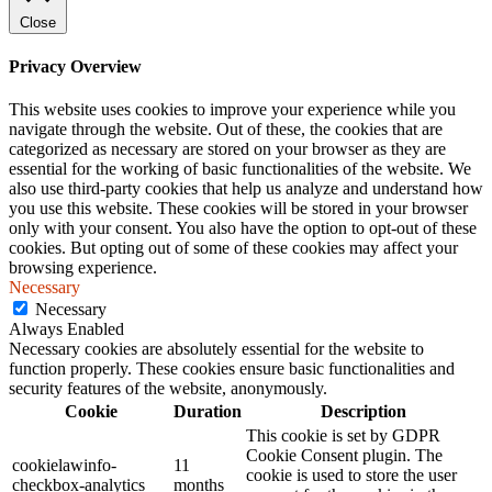
Close
Privacy Overview
This website uses cookies to improve your experience while you
navigate through the website. Out of these, the cookies that are
categorized as necessary are stored on your browser as they are
essential for the working of basic functionalities of the website. We
also use third-party cookies that help us analyze and understand how
you use this website. These cookies will be stored in your browser
only with your consent. You also have the option to opt-out of these
cookies. But opting out of some of these cookies may affect your
browsing experience.
Necessary
Necessary
Always Enabled
Necessary cookies are absolutely essential for the website to
function properly. These cookies ensure basic functionalities and
security features of the website, anonymously.
Cookie
Duration
Description
This cookie is set by GDPR
Cookie Consent plugin. The
cookielawinfo-
11
cookie is used to store the user
checkbox-analytics
months