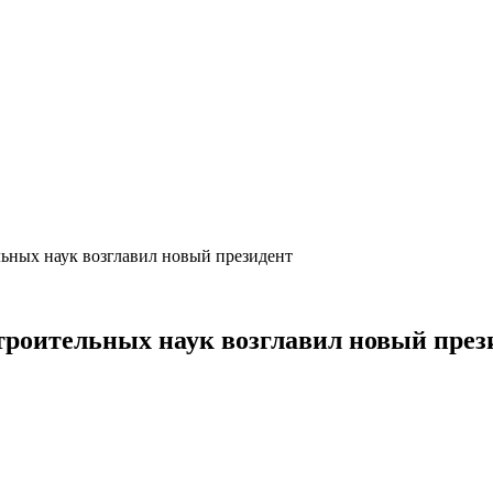
ьных наук возглавил новый президент
троительных наук возглавил новый през