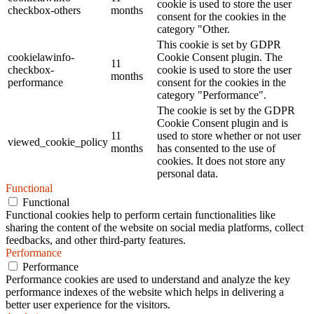
cookie is used to store the user
checkbox-others
months
consent for the cookies in the
category "Other.
This cookie is set by GDPR
cookielawinfo-
Cookie Consent plugin. The
11
checkbox-
cookie is used to store the user
months
performance
consent for the cookies in the
category "Performance".
The cookie is set by the GDPR
Cookie Consent plugin and is
11
used to store whether or not user
viewed_cookie_policy
months
has consented to the use of
cookies. It does not store any
personal data.
Functional
Functional
Functional cookies help to perform certain functionalities like
sharing the content of the website on social media platforms, collect
feedbacks, and other third-party features.
Performance
Performance
Performance cookies are used to understand and analyze the key
performance indexes of the website which helps in delivering a
better user experience for the visitors.