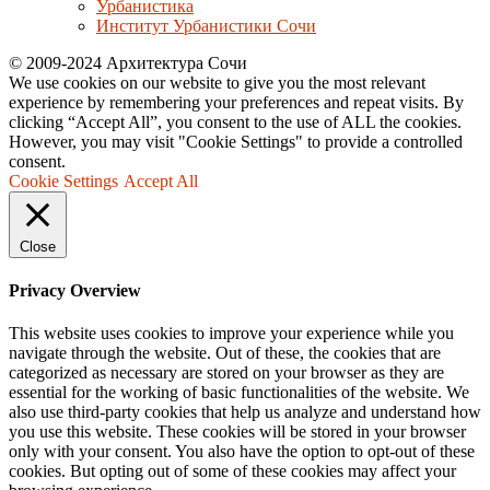
Урбанистика
Институт Урбанистики Сочи
© 2009-2024 Архитектура Сочи
We use cookies on our website to give you the most relevant
experience by remembering your preferences and repeat visits. By
clicking “Accept All”, you consent to the use of ALL the cookies.
However, you may visit "Cookie Settings" to provide a controlled
consent.
Cookie Settings
Accept All
Close
Privacy Overview
This website uses cookies to improve your experience while you
navigate through the website. Out of these, the cookies that are
categorized as necessary are stored on your browser as they are
essential for the working of basic functionalities of the website. We
also use third-party cookies that help us analyze and understand how
you use this website. These cookies will be stored in your browser
only with your consent. You also have the option to opt-out of these
cookies. But opting out of some of these cookies may affect your