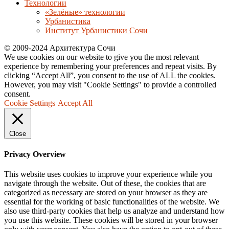
Технологии
«Зелёные» технологии
Урбанистика
Институт Урбанистики Сочи
© 2009-2024 Архитектура Сочи
We use cookies on our website to give you the most relevant
experience by remembering your preferences and repeat visits. By
clicking “Accept All”, you consent to the use of ALL the cookies.
However, you may visit "Cookie Settings" to provide a controlled
consent.
Cookie Settings
Accept All
Close
Privacy Overview
This website uses cookies to improve your experience while you
navigate through the website. Out of these, the cookies that are
categorized as necessary are stored on your browser as they are
essential for the working of basic functionalities of the website. We
also use third-party cookies that help us analyze and understand how
you use this website. These cookies will be stored in your browser