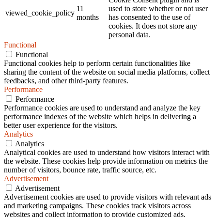
11
used to store whether or not user
viewed_cookie_policy
months
has consented to the use of
cookies. It does not store any
personal data.
Functional
Functional
Functional cookies help to perform certain functionalities like
sharing the content of the website on social media platforms, collect
feedbacks, and other third-party features.
Performance
Performance
Performance cookies are used to understand and analyze the key
performance indexes of the website which helps in delivering a
better user experience for the visitors.
Analytics
Analytics
Analytical cookies are used to understand how visitors interact with
the website. These cookies help provide information on metrics the
number of visitors, bounce rate, traffic source, etc.
Advertisement
Advertisement
Advertisement cookies are used to provide visitors with relevant ads
and marketing campaigns. These cookies track visitors across
websites and collect information to provide customized ads.