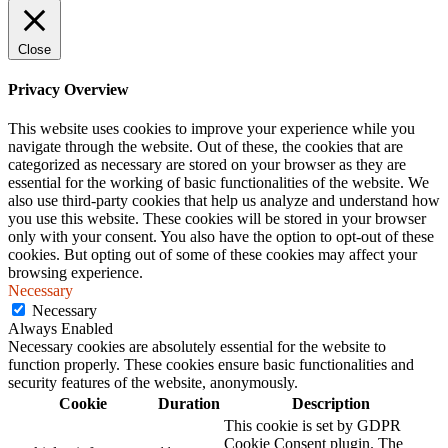
Close
Privacy Overview
This website uses cookies to improve your experience while you
navigate through the website. Out of these, the cookies that are
categorized as necessary are stored on your browser as they are
essential for the working of basic functionalities of the website. We
also use third-party cookies that help us analyze and understand how
you use this website. These cookies will be stored in your browser
only with your consent. You also have the option to opt-out of these
cookies. But opting out of some of these cookies may affect your
browsing experience.
Necessary
Necessary
Always Enabled
Necessary cookies are absolutely essential for the website to
function properly. These cookies ensure basic functionalities and
security features of the website, anonymously.
Cookie
Duration
Description
This cookie is set by GDPR
Cookie Consent plugin. The