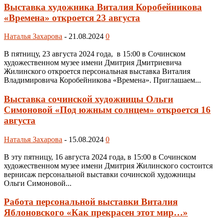
Выставка художника Виталия Коробейникова
«Времена» откроется 23 августа
Наталья Захарова
-
21.08.2024
0
В пятницу, 23 августа 2024 года, в 15:00 в Сочинском
художественном музее имени Дмитрия Дмитриевича
Жилинского откроется персональная выставка Виталия
Владимировича Коробейникова «Времена». Приглашаем...
Выставка сочинской художницы Ольги
Симоновой «Под южным солнцем» откроется 16
августа
Наталья Захарова
-
15.08.2024
0
В эту пятницу, 16 августа 2024 года, в 15:00 в Сочинском
художественном музее имени Дмитрия Жилинского состоится
вернисаж персональной выставки сочинской художницы
Ольги Симоновой...
Работа персональной выставки Виталия
Яблоновского «Как прекрасен этот мир…»