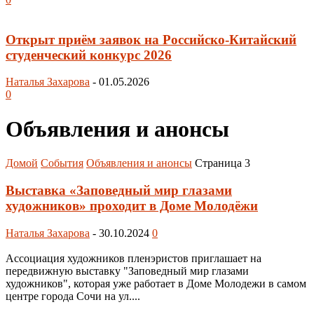
Открыт приём заявок на Российско-Китайский
студенческий конкурс 2026
Наталья Захарова
-
01.05.2026
0
Объявления и анонсы
Домой
События
Объявления и анонсы
Страница 3
Выставка «Заповедный мир глазами
художников» проходит в Доме Молодёжи
Наталья Захарова
-
30.10.2024
0
Ассоциация художников пленэристов приглашает на
передвижную выставку "Заповедный мир глазами
художников", которая уже работает в Доме Молодежи в самом
центре города Сочи на ул....