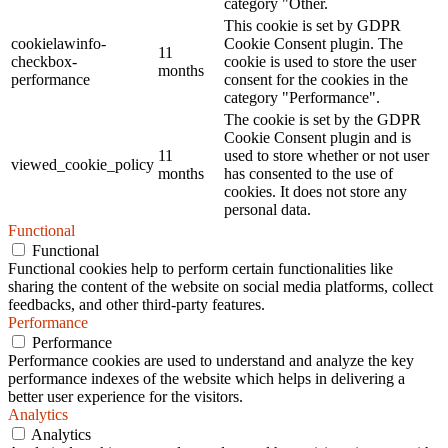
category "Other.
This cookie is set by GDPR
cookielawinfo-
Cookie Consent plugin. The
11
checkbox-
cookie is used to store the user
months
performance
consent for the cookies in the
category "Performance".
The cookie is set by the GDPR
Cookie Consent plugin and is
11
used to store whether or not user
viewed_cookie_policy
months
has consented to the use of
cookies. It does not store any
personal data.
Functional
Functional
Functional cookies help to perform certain functionalities like
sharing the content of the website on social media platforms, collect
feedbacks, and other third-party features.
Performance
Performance
Performance cookies are used to understand and analyze the key
performance indexes of the website which helps in delivering a
better user experience for the visitors.
Analytics
Analytics