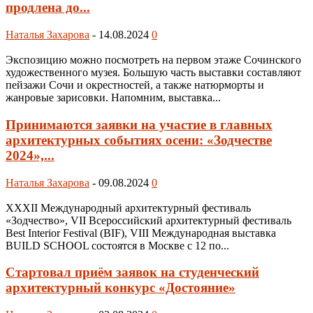
продлена до...
Наталья Захарова
-
14.08.2024
0
Экспозицию можно посмотреть на первом этаже Сочинского
художественного музея. Большую часть выставки составляют
пейзажи Сочи и окрестностей, а также натюрморты и
жанровые зарисовки. Напомним, выставка...
Принимаются заявки на участие в главных
архитектурных событиях осени: «Зодчестве
2024»,...
Наталья Захарова
-
09.08.2024
0
XXXII Международный архитектурный фестиваль
«Зодчество», VII Всероссийский архитектурный фестиваль
Best Interior Festival (BIF), VIII Международная выставка
BUILD SCHOOL состоятся в Москве с 12 по...
Стартовал приём заявок на студенческий
архитектурный конкурс «Достояние»