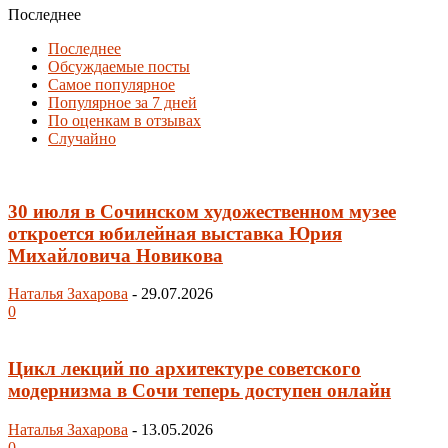
Последнее
Последнее
Обсуждаемые посты
Самое популярное
Популярное за 7 дней
По оценкам в отзывах
Случайно
30 июля в Сочинском художественном музее
откроется юбилейная выставка Юрия
Михайловича Новикова
Наталья Захарова
-
29.07.2026
0
Цикл лекций по архитектуре советского
модернизма в Сочи теперь доступен онлайн
Наталья Захарова
-
13.05.2026
0