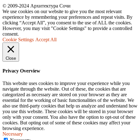
© 2009-2024 Архитектура Сочи
We use cookies on our website to give you the most relevant
experience by remembering your preferences and repeat visits. By
clicking “Accept All”, you consent to the use of ALL the cookies.
However, you may visit "Cookie Settings" to provide a controlled
consent.
Cookie Settings
Accept All
Close
Privacy Overview
This website uses cookies to improve your experience while you
navigate through the website. Out of these, the cookies that are
categorized as necessary are stored on your browser as they are
essential for the working of basic functionalities of the website. We
also use third-party cookies that help us analyze and understand how
you use this website. These cookies will be stored in your browser
only with your consent. You also have the option to opt-out of these
cookies. But opting out of some of these cookies may affect your
browsing experience.
Necessary