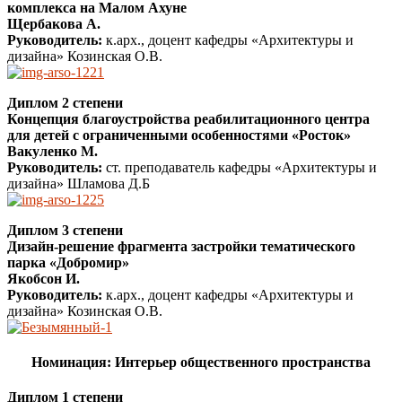
комплекса на Малом Ахуне
Щербакова А.
Руководитель:
к.арх., доцент кафедры «Архитектуры и
дизайна» Козинская О.В.
Диплом 2 степени
Концепция благоустройства реабилитационного центра
для детей с ограниченными особенностями «Росток»
Вакуленко М.
Руководитель:
ст. преподаватель кафедры «Архитектуры и
дизайна» Шламова Д.Б
Диплом 3 степени
Дизайн-решение фрагмента застройки тематического
парка «Добромир»
Якобсон И.
Руководитель:
к.арх., доцент кафедры «Архитектуры и
дизайна» Козинская О.В.
Номинация: Интерьер общественного пространства
Диплом 1 степени