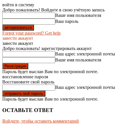
войти в систему
Добро пожаловать! Войдите в свою учётную запись
Ваше имя пользователя
Ваш пароль
Forgot your password? Get help
завести аккаунт
завести аккаунт
Добро пожаловать! зарегистрировать аккаунт
Ваш адрес электронной почты
Ваше имя пользователя
Пароль будет выслан Вам по электронной почте.
восстановление пароля
Восстановите свой пароль
Ваш адрес электронной почты
Пароль будет выслан Вам по электронной почте.
ОСТАВЬТЕ ОТВЕТ
Войдите, чтобы оставить комментарий