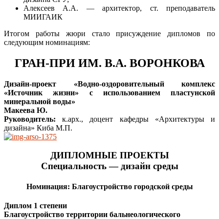
Алексеев А.А. — архитектор, ст. преподаватель
МИИГАИК
Итогом работы жюри стало присуждение дипломов по
следующим номинациям:
ГРАН-ПРИ ИМ. В.А. ВОРОНКОВА
Дизайн-проект «Водно-оздоровительный комплекс
«Источник жизни» с использованием пластунской
минеральной воды»
Макеева Ю.
Руководитель:
к.арх., доцент кафедры «Архитектуры и
дизайна» Киба М.П.
ДИПЛОМНЫЕ ПРОЕКТЫ
Специальность — дизайн среды
Номинация: Благоустройство городской среды
Диплом 1 степени
Благоустройство территории бальнеологического