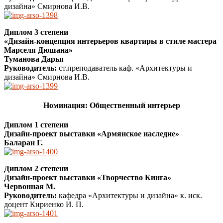
дизайна» Смирнова И.В.
Диплом 3 степени
«Дизайн-концепция интерьеров квартиры в стиле мастера
Марселя Дюшана»
Туманова Дарья
Руководитель:
ст.преподаватель каф. «Архитектуры и
дизайна» Смирнова И.В.
Номинация: Общественный интерьер
Диплом 1 степени
Дизайн-проект выставки «Армянское наследие»
Баларан Г.
Диплом 2 степени
Дизайн-проект выставки «Творчество Кинга»
Червонная М.
Руководитель:
кафедра «Архитектуры и дизайна» к. иск.
доцент Кириенко И. П.