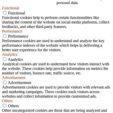
personal data.
Functional
Functional
Functional cookies help to perform certain functionalities like
sharing the content of the website on social media platforms, collect
feedbacks, and other third-party features.
Performance
Performance
Performance cookies are used to understand and analyze the key
performance indexes of the website which helps in delivering a
better user experience for the visitors.
Analytics
Analytics
Analytical cookies are used to understand how visitors interact with
the website. These cookies help provide information on metrics the
number of visitors, bounce rate, traffic source, etc.
Advertisement
Advertisement
Advertisement cookies are used to provide visitors with relevant ads
and marketing campaigns. These cookies track visitors across
websites and collect information to provide customized ads.
Others
Others
Other uncategorized cookies are those that are being analyzed and