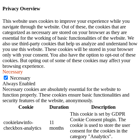
Privacy Overview
This website uses cookies to improve your experience while you
navigate through the website. Out of these, the cookies that are
categorized as necessary are stored on your browser as they are
essential for the working of basic functionalities of the website. We
also use third-party cookies that help us analyze and understand how
you use this website. These cookies will be stored in your browser
only with your consent. You also have the option to opt-out of these
cookies. But opting out of some of these cookies may affect your
browsing experience.
Necessary
Necessary
Always Enabled
Necessary cookies are absolutely essential for the website to
function properly. These cookies ensure basic functionalities and
security features of the website, anonymously.
Cookie
Duration
Description
This cookie is set by GDPR
Cookie Consent plugin. The
cookielawinfo-
11
cookie is used to store the user
checkbox-analytics
months
consent for the cookies in the
category "Analytics".