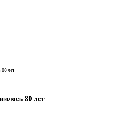
 80 лет
нилось 80 лет