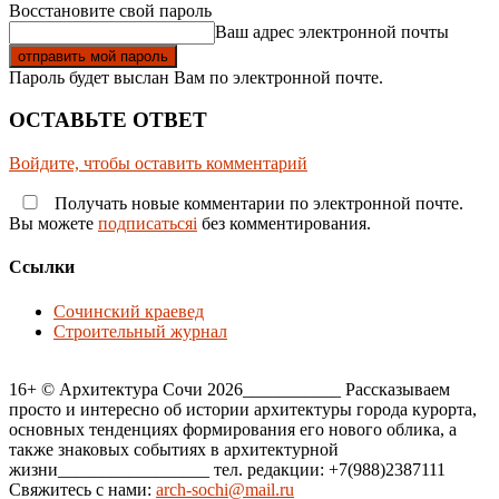
Восстановите свой пароль
Ваш адрес электронной почты
Пароль будет выслан Вам по электронной почте.
ОСТАВЬТЕ ОТВЕТ
Войдите, чтобы оставить комментарий
Получать новые комментарии по электронной почте.
Вы можете
подписатьсяi
без комментирования.
Ссылки
Сочинский краевед
Строительный журнал
16+ © Архитектура Сочи 2026___________ Рассказываем
просто и интересно об истории архитектуры города курорта,
основных тенденциях формирования его нового облика, а
также знаковых событиях в архитектурной
жизни_________________ тел. редакции: +7(988)2387111
Свяжитесь с нами:
arch-sochi@mail.ru