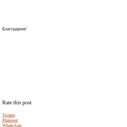
Благодарим!
Rate this post
Twitter
Pinterest
WhatsApp