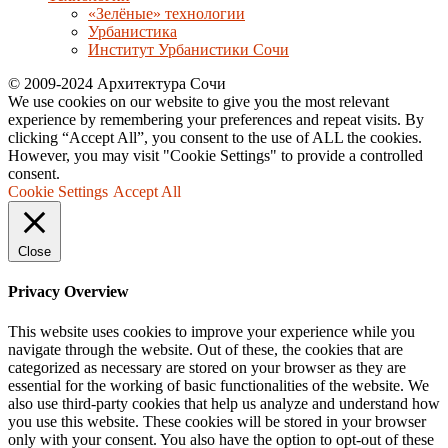
«Зелёные» технологии
Урбанистика
Институт Урбанистики Сочи
© 2009-2024 Архитектура Сочи
We use cookies on our website to give you the most relevant
experience by remembering your preferences and repeat visits. By
clicking “Accept All”, you consent to the use of ALL the cookies.
However, you may visit "Cookie Settings" to provide a controlled
consent.
Cookie Settings
Accept All
Close
Privacy Overview
This website uses cookies to improve your experience while you
navigate through the website. Out of these, the cookies that are
categorized as necessary are stored on your browser as they are
essential for the working of basic functionalities of the website. We
also use third-party cookies that help us analyze and understand how
you use this website. These cookies will be stored in your browser
only with your consent. You also have the option to opt-out of these