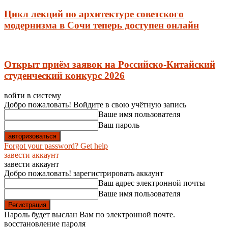
Цикл лекций по архитектуре советского
модернизма в Сочи теперь доступен онлайн
Открыт приём заявок на Российско-Китайский
студенческий конкурс 2026
войти в систему
Добро пожаловать! Войдите в свою учётную запись
Ваше имя пользователя
Ваш пароль
Forgot your password? Get help
завести аккаунт
завести аккаунт
Добро пожаловать! зарегистрировать аккаунт
Ваш адрес электронной почты
Ваше имя пользователя
Пароль будет выслан Вам по электронной почте.
восстановление пароля