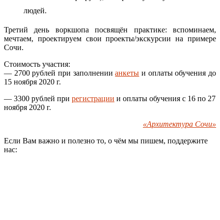
людей.
Третий день воркшопа посвящён практике: вспоминаем,
мечтаем, проектируем свои проекты/экскурсии на примере
Сочи.
Стоимость участия:
— 2700 рублей при заполнении
анкеты
и оплаты обучения до
15 ноября 2020 г.
— 3300 рублей при
регистрации
и оплаты обучения с 16 по 27
ноября 2020 г.
«Архитектура Сочи»
Если Вам важно и полезно то, о чём мы пишем, поддержите
нас: