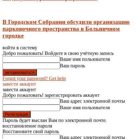
В Городском Собрании обсудили организацию
парковочного пространства в Больничном
городке
войти в систему
Добро пожаловать! Войдите в свою учётную запись
Ваше имя пользователя
Ваш пароль
Forgot your password? Get help
завести аккаунт
завести аккаунт
Добро пожаловать! зарегистрировать аккаунт
Ваш адрес электронной почты
Ваше имя пользователя
Пароль будет выслан Вам по электронной почте.
восстановление пароля
Восстановите свой пароль
Ваш адрес электронной почты