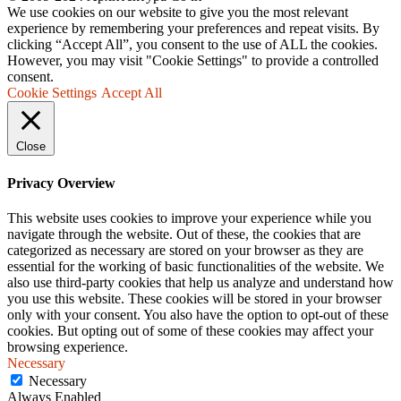
We use cookies on our website to give you the most relevant
experience by remembering your preferences and repeat visits. By
clicking “Accept All”, you consent to the use of ALL the cookies.
However, you may visit "Cookie Settings" to provide a controlled
consent.
Cookie Settings
Accept All
Close
Privacy Overview
This website uses cookies to improve your experience while you
navigate through the website. Out of these, the cookies that are
categorized as necessary are stored on your browser as they are
essential for the working of basic functionalities of the website. We
also use third-party cookies that help us analyze and understand how
you use this website. These cookies will be stored in your browser
only with your consent. You also have the option to opt-out of these
cookies. But opting out of some of these cookies may affect your
browsing experience.
Necessary
Necessary
Always Enabled