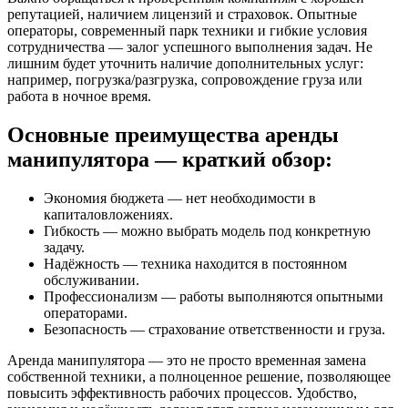
репутацией, наличием лицензий и страховок. Опытные
операторы, современный парк техники и гибкие условия
сотрудничества — залог успешного выполнения задач. Не
лишним будет уточнить наличие дополнительных услуг:
например, погрузка/разгрузка, сопровождение груза или
работа в ночное время.
Основные преимущества аренды
манипулятора — краткий обзор:
Экономия бюджета — нет необходимости в
капиталовложениях.
Гибкость — можно выбрать модель под конкретную
задачу.
Надёжность — техника находится в постоянном
обслуживании.
Профессионализм — работы выполняются опытными
операторами.
Безопасность — страхование ответственности и груза.
Аренда манипулятора — это не просто временная замена
собственной техники, а полноценное решение, позволяющее
повысить эффективность рабочих процессов. Удобство,