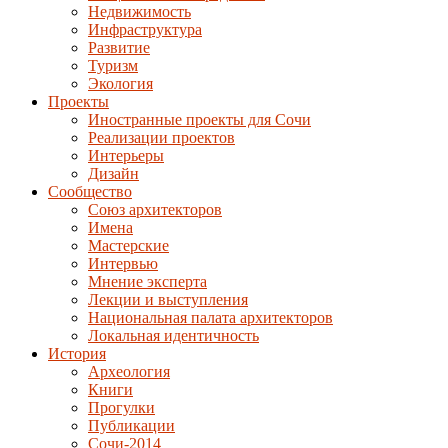
Недвижимость
Инфраструктура
Развитие
Туризм
Экология
Проекты
Иностранные проекты для Сочи
Реализации проектов
Интерьеры
Дизайн
Сообщество
Союз архитекторов
Имена
Мастерские
Интервью
Мнение эксперта
Лекции и выступления
Национальная палата архитекторов
Локальная идентичность
История
Археология
Книги
Прогулки
Публикации
Сочи-2014