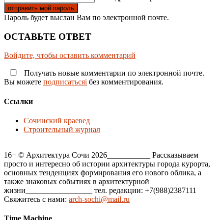
Пароль будет выслан Вам по электронной почте.
ОСТАВЬТЕ ОТВЕТ
Войдите, чтобы оставить комментарий
Получать новые комментарии по электронной почте.
Вы можете
подписатьсяi
без комментирования.
Ссылки
Сочинский краевед
Строительный журнал
16+ © Архитектура Сочи 2026___________ Рассказываем
просто и интересно об истории архитектуры города курорта,
основных тенденциях формирования его нового облика, а
также знаковых событиях в архитектурной
жизни_________________ тел. редакции: +7(988)2387111
Свяжитесь с нами:
arch-sochi@mail.ru
Time Machine