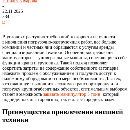
Наталья Захарова
-
22.11.2025
334
0
В условиях растущих требований к скорости и точности
выполнения погрузочно-разгрузочных работ, всё больше
компаний и частных лиц обращаются к услугам аренды
специализированной техники. Особенно востребованы
манипуляторы — универсальные машины, сочетающие в себе
функции крана и грузовика. Такой подход позволяет
сократить затраты на содержание собственного автопарка,
избежать проблем с обслуживанием и получить доступ к
надёжному оборудованию по мере необходимости. Для тех,
кто планирует выполнить сложную транспортировку или
погрузку крупногабаритных объектов, оптимальным выбором
станет возможность
заказать манипулятор 5 тонн
, который
подойдёт как для городских, так и для загородных задач.
Преимущества привлечения внешней
техники