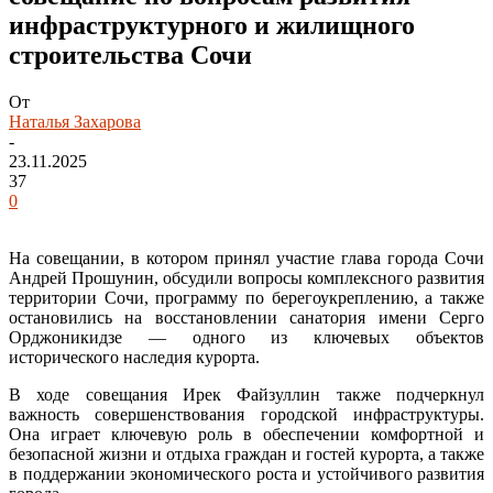
инфраструктурного и жилищного
строительства Сочи
От
Наталья Захарова
-
23.11.2025
37
0
На совещании, в котором принял участие глава города Сочи
Андрей Прошунин, обсудили вопросы комплексного развития
территории Сочи, программу по берегоукреплению, а также
остановились на восстановлении санатория имени Серго
Орджоникидзе — одного из ключевых объектов
исторического наследия курорта.
В ходе совещания Ирек Файзуллин также подчеркнул
важность совершенствования городской инфраструктуры.
Она играет ключевую роль в обеспечении комфортной и
безопасной жизни и отдыха граждан и гостей курорта, а также
в поддержании экономического роста и устойчивого развития