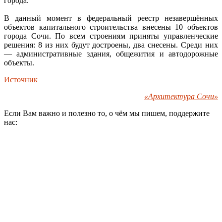
города.
В данный момент в федеральный реестр незавершённых
объектов капитального строительства внесены 10 объектов
города Сочи. По всем строениям приняты управленческие
решения: 8 из них будут достроены, два снесены. Среди них
— административные здания, общежития и автодорожные
объекты.
Источник
«Архитектура Сочи»
Если Вам важно и полезно то, о чём мы пишем, поддержите
нас: