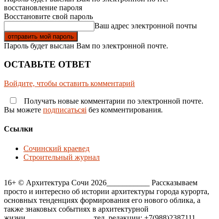
восстановление пароля
Восстановите свой пароль
Ваш адрес электронной почты
Пароль будет выслан Вам по электронной почте.
ОСТАВЬТЕ ОТВЕТ
Войдите, чтобы оставить комментарий
Получать новые комментарии по электронной почте.
Вы можете
подписатьсяi
без комментирования.
Ссылки
Сочинский краевед
Строительный журнал
16+ © Архитектура Сочи 2026___________ Рассказываем
просто и интересно об истории архитектуры города курорта,
основных тенденциях формирования его нового облика, а
также знаковых событиях в архитектурной
жизни_________________ тел. редакции: +7(988)2387111