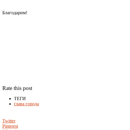
Благодарим!
Rate this post
ТЕГИ
глава города
Twitter
Pinterest