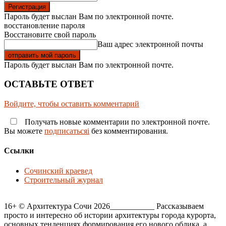
Пароль будет выслан Вам по электронной почте.
восстановление пароля
Восстановите свой пароль
Ваш адрес электронной почты
Пароль будет выслан Вам по электронной почте.
ОСТАВЬТЕ ОТВЕТ
Войдите, чтобы оставить комментарий
Получать новые комментарии по электронной почте.
Вы можете
подписатьсяi
без комментирования.
Ссылки
Сочинский краевед
Строительный журнал
16+ © Архитектура Сочи 2026___________ Рассказываем
просто и интересно об истории архитектуры города курорта,
основных тенденциях формирования его нового облика, а