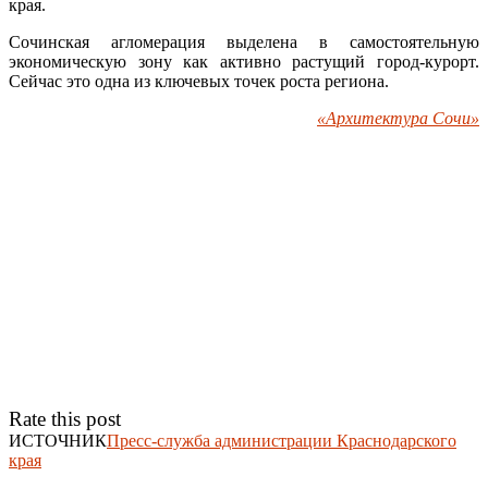
края.
Сочинская агломерация выделена в самостоятельную
экономическую зону как активно растущий город-курорт.
Сейчас это одна из ключевых точек роста региона.
«Архитектура Сочи»
Rate this post
ИСТОЧНИК
Пресс-служба администрации Краснодарского
края