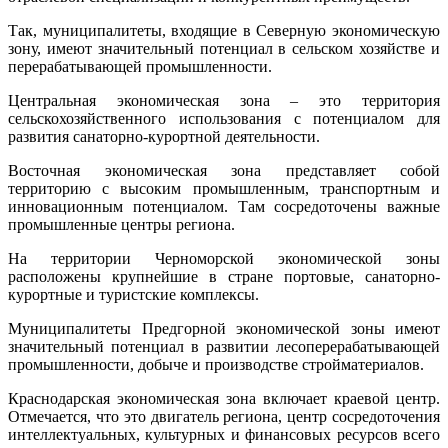
Так, муниципалитеты, входящие в Северную экономическую
зону, имеют значительный потенциал в сельском хозяйстве и
перерабатывающей промышленности.
Центральная экономическая зона – это территория
сельскохозяйственного использования с потенциалом для
развития санаторно-курортной деятельности.
Восточная экономическая зона представляет собой
территорию с высоким промышленным, транспортным и
инновационным потенциалом. Там сосредоточены важные
промышленные центры региона.
На территории Черноморской экономической зоны
расположены крупнейшие в стране портовые, санаторно-
курортные и туристские комплексы.
Муниципалитеты Предгорной экономической зоны имеют
значительный потенциал в развитии лесоперерабатывающей
промышленности, добыче и производстве стройматериалов.
Краснодарская экономическая зона включает краевой центр.
Отмечается, что это двигатель региона, центр сосредоточения
интеллектуальных, культурных и финансовых ресурсов всего