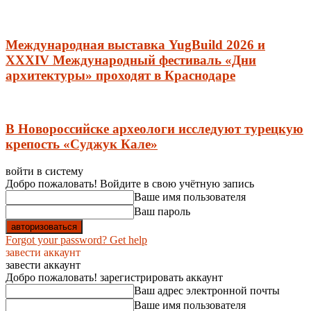
Международная выставка YugBuild 2026 и
XXXIV Международный фестиваль «Дни
архитектуры» проходят в Краснодаре
В Новороссийске археологи исследуют турецкую
крепость «Суджук Кале»
войти в систему
Добро пожаловать! Войдите в свою учётную запись
Ваше имя пользователя
Ваш пароль
Forgot your password? Get help
завести аккаунт
завести аккаунт
Добро пожаловать! зарегистрировать аккаунт
Ваш адрес электронной почты
Ваше имя пользователя