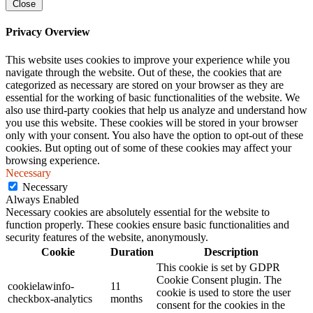
Close
Privacy Overview
This website uses cookies to improve your experience while you
navigate through the website. Out of these, the cookies that are
categorized as necessary are stored on your browser as they are
essential for the working of basic functionalities of the website. We
also use third-party cookies that help us analyze and understand how
you use this website. These cookies will be stored in your browser
only with your consent. You also have the option to opt-out of these
cookies. But opting out of some of these cookies may affect your
browsing experience.
Necessary
Necessary
Always Enabled
Necessary cookies are absolutely essential for the website to
function properly. These cookies ensure basic functionalities and
security features of the website, anonymously.
Cookie
Duration
Description
This cookie is set by GDPR
Cookie Consent plugin. The
cookielawinfo-
11
cookie is used to store the user
checkbox-analytics
months
consent for the cookies in the