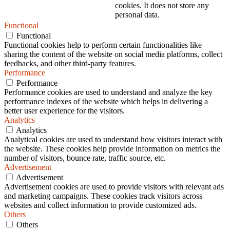
cookies. It does not store any
personal data.
Functional
Functional
Functional cookies help to perform certain functionalities like
sharing the content of the website on social media platforms, collect
feedbacks, and other third-party features.
Performance
Performance
Performance cookies are used to understand and analyze the key
performance indexes of the website which helps in delivering a
better user experience for the visitors.
Analytics
Analytics
Analytical cookies are used to understand how visitors interact with
the website. These cookies help provide information on metrics the
number of visitors, bounce rate, traffic source, etc.
Advertisement
Advertisement
Advertisement cookies are used to provide visitors with relevant ads
and marketing campaigns. These cookies track visitors across
websites and collect information to provide customized ads.
Others
Others