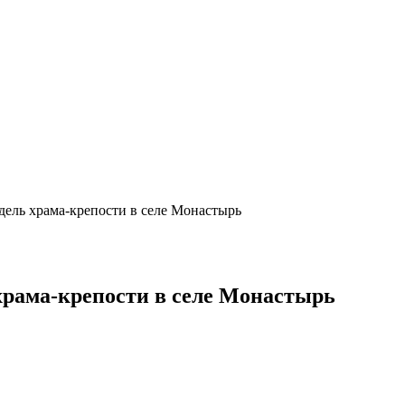
дель храма-крепости в селе Монастырь
храма-крепости в селе Монастырь