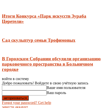
Итоги Конкурса «Парк искусств Зураба
Церетели»
Сад скульптур семьи Трофимовых
В Городском Собрании обсудили организацию
парковочного пространства в Больничном
городке
войти в систему
Добро пожаловать! Войдите в свою учётную запись
Ваше имя пользователя
Ваш пароль
Forgot your password? Get help
завести аккаунт