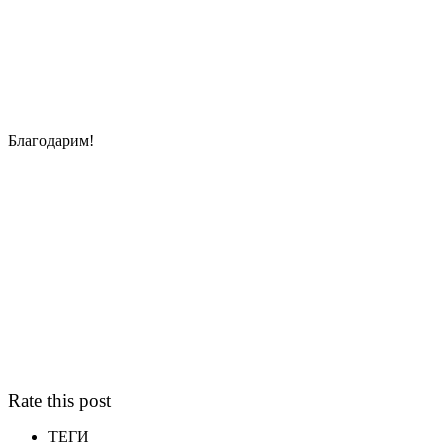
Благодарим!
Rate this post
ТЕГИ