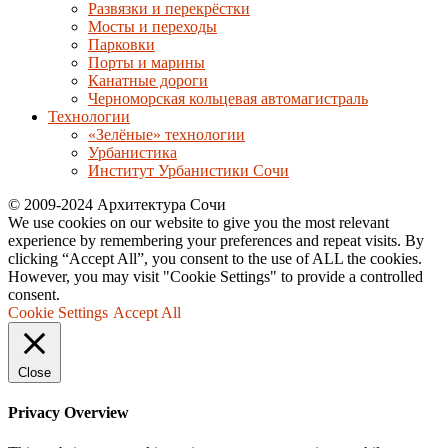
Развязки и перекрёстки
Мосты и переходы
Парковки
Порты и марины
Канатные дороги
Черноморская кольцевая автомагистраль
Технологии
«Зелёные» технологии
Урбанистика
Институт Урбанистики Сочи
© 2009-2024 Архитектура Сочи
We use cookies on our website to give you the most relevant
experience by remembering your preferences and repeat visits. By
clicking “Accept All”, you consent to the use of ALL the cookies.
However, you may visit "Cookie Settings" to provide a controlled
consent.
Cookie Settings
Accept All
Close
Privacy Overview