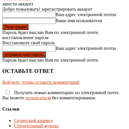
завести аккаунт
Добро пожаловать! зарегистрировать аккаунт
Ваш адрес электронной почты
Ваше имя пользователя
Пароль будет выслан Вам по электронной почте.
восстановление пароля
Восстановите свой пароль
Ваш адрес электронной почты
Пароль будет выслан Вам по электронной почте.
ОСТАВЬТЕ ОТВЕТ
Войдите, чтобы оставить комментарий
Получать новые комментарии по электронной почте.
Вы можете
подписатьсяi
без комментирования.
Ссылки
Сочинский краевед
Строительный журнал