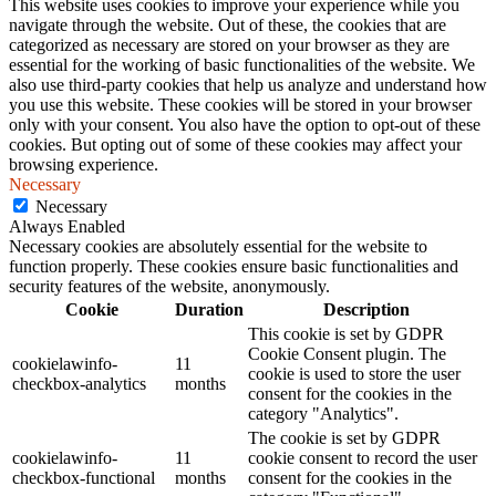
This website uses cookies to improve your experience while you
navigate through the website. Out of these, the cookies that are
categorized as necessary are stored on your browser as they are
essential for the working of basic functionalities of the website. We
also use third-party cookies that help us analyze and understand how
you use this website. These cookies will be stored in your browser
only with your consent. You also have the option to opt-out of these
cookies. But opting out of some of these cookies may affect your
browsing experience.
Necessary
Necessary
Always Enabled
Necessary cookies are absolutely essential for the website to
function properly. These cookies ensure basic functionalities and
security features of the website, anonymously.
Cookie
Duration
Description
This cookie is set by GDPR
Cookie Consent plugin. The
cookielawinfo-
11
cookie is used to store the user
checkbox-analytics
months
consent for the cookies in the
category "Analytics".
The cookie is set by GDPR
cookielawinfo-
11
cookie consent to record the user
checkbox-functional
months
consent for the cookies in the