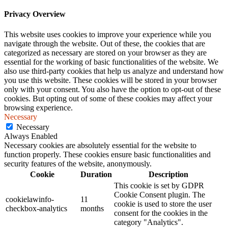
Privacy Overview
This website uses cookies to improve your experience while you
navigate through the website. Out of these, the cookies that are
categorized as necessary are stored on your browser as they are
essential for the working of basic functionalities of the website. We
also use third-party cookies that help us analyze and understand how
you use this website. These cookies will be stored in your browser
only with your consent. You also have the option to opt-out of these
cookies. But opting out of some of these cookies may affect your
browsing experience.
Necessary
Necessary
Always Enabled
Necessary cookies are absolutely essential for the website to
function properly. These cookies ensure basic functionalities and
security features of the website, anonymously.
Cookie
Duration
Description
This cookie is set by GDPR
Cookie Consent plugin. The
cookielawinfo-
11
cookie is used to store the user
checkbox-analytics
months
consent for the cookies in the
category "Analytics".