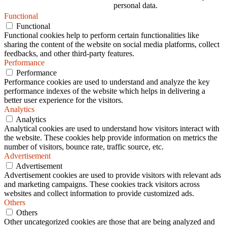
personal data.
Functional
Functional
Functional cookies help to perform certain functionalities like
sharing the content of the website on social media platforms, collect
feedbacks, and other third-party features.
Performance
Performance
Performance cookies are used to understand and analyze the key
performance indexes of the website which helps in delivering a
better user experience for the visitors.
Analytics
Analytics
Analytical cookies are used to understand how visitors interact with
the website. These cookies help provide information on metrics the
number of visitors, bounce rate, traffic source, etc.
Advertisement
Advertisement
Advertisement cookies are used to provide visitors with relevant ads
and marketing campaigns. These cookies track visitors across
websites and collect information to provide customized ads.
Others
Others
Other uncategorized cookies are those that are being analyzed and