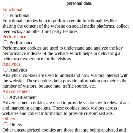
personal data.
Functional
Functional
Functional cookies help to perform certain functionalities like
sharing the content of the website on social media platforms, collect
feedbacks, and other third-party features.
Performance
Performance
Performance cookies are used to understand and analyze the key
performance indexes of the website which helps in delivering a
better user experience for the visitors.
Analytics
Analytics
Analytical cookies are used to understand how visitors interact with
the website. These cookies help provide information on metrics the
number of visitors, bounce rate, traffic source, etc.
Advertisement
Advertisement
Advertisement cookies are used to provide visitors with relevant ads
and marketing campaigns. These cookies track visitors across
websites and collect information to provide customized ads.
Others
Others
Other uncategorized cookies are those that are being analyzed and