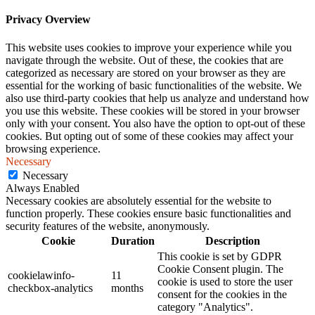
Privacy Overview
This website uses cookies to improve your experience while you
navigate through the website. Out of these, the cookies that are
categorized as necessary are stored on your browser as they are
essential for the working of basic functionalities of the website. We
also use third-party cookies that help us analyze and understand how
you use this website. These cookies will be stored in your browser
only with your consent. You also have the option to opt-out of these
cookies. But opting out of some of these cookies may affect your
browsing experience.
Necessary
Necessary
Always Enabled
Necessary cookies are absolutely essential for the website to
function properly. These cookies ensure basic functionalities and
security features of the website, anonymously.
Cookie
Duration
Description
This cookie is set by GDPR
Cookie Consent plugin. The
cookielawinfo-
11
cookie is used to store the user
checkbox-analytics
months
consent for the cookies in the
category "Analytics".