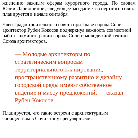
жизненно важным сферам курортного города. По словам
Юлии Лариошиной, следующее заседание экспертного совета
планируется в начале сентября.
Член Градостроительного совета при Главе города Сочи
архитектор Рубен Кокосов подчеркнул важность совместной
работы администрации города Сочи и молодежной секции
Союза архитекторов.
— Молодые архитекторы по
стратегическим вопросам
территориального планирования,
пространственному развитию и дизайну
городской среды имеют собственное
видение и массу предложений, — сказал
Рубен Кокосов.
Планируется, что такие встречи с архитектурным
сообществом в Сочи станут регулярными.