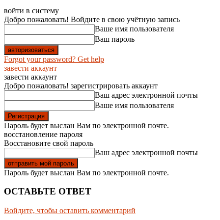
войти в систему
Добро пожаловать! Войдите в свою учётную запись
Ваше имя пользователя
Ваш пароль
Forgot your password? Get help
завести аккаунт
завести аккаунт
Добро пожаловать! зарегистрировать аккаунт
Ваш адрес электронной почты
Ваше имя пользователя
Пароль будет выслан Вам по электронной почте.
восстановление пароля
Восстановите свой пароль
Ваш адрес электронной почты
Пароль будет выслан Вам по электронной почте.
ОСТАВЬТЕ ОТВЕТ
Войдите, чтобы оставить комментарий