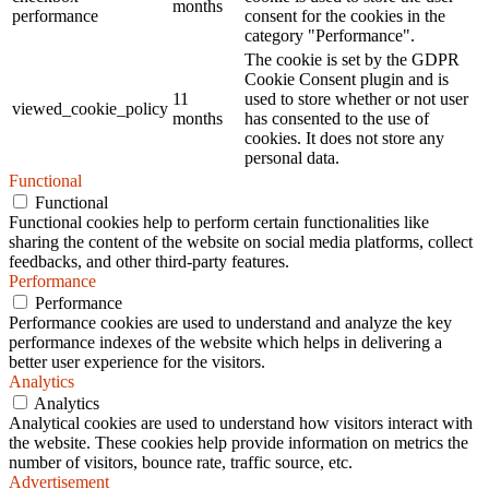
months
performance
consent for the cookies in the
category "Performance".
The cookie is set by the GDPR
Cookie Consent plugin and is
11
used to store whether or not user
viewed_cookie_policy
months
has consented to the use of
cookies. It does not store any
personal data.
Functional
Functional
Functional cookies help to perform certain functionalities like
sharing the content of the website on social media platforms, collect
feedbacks, and other third-party features.
Performance
Performance
Performance cookies are used to understand and analyze the key
performance indexes of the website which helps in delivering a
better user experience for the visitors.
Analytics
Analytics
Analytical cookies are used to understand how visitors interact with
the website. These cookies help provide information on metrics the
number of visitors, bounce rate, traffic source, etc.
Advertisement