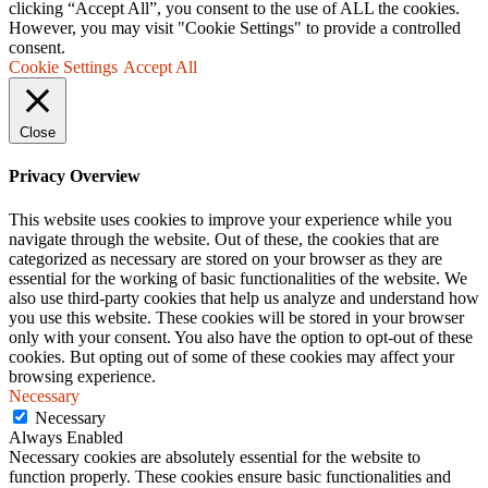
clicking “Accept All”, you consent to the use of ALL the cookies.
However, you may visit "Cookie Settings" to provide a controlled
consent.
Cookie Settings
Accept All
Close
Privacy Overview
This website uses cookies to improve your experience while you
navigate through the website. Out of these, the cookies that are
categorized as necessary are stored on your browser as they are
essential for the working of basic functionalities of the website. We
also use third-party cookies that help us analyze and understand how
you use this website. These cookies will be stored in your browser
only with your consent. You also have the option to opt-out of these
cookies. But opting out of some of these cookies may affect your
browsing experience.
Necessary
Necessary
Always Enabled
Necessary cookies are absolutely essential for the website to
function properly. These cookies ensure basic functionalities and