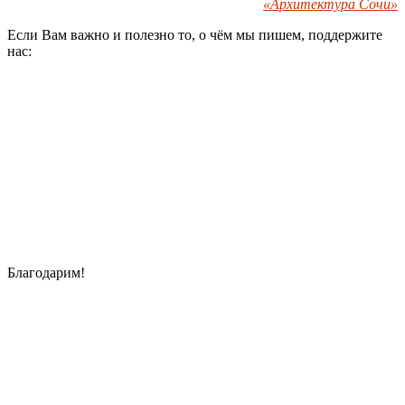
«Архитектура Сочи»
Если Вам важно и полезно то, о чём мы пишем, поддержите
нас:
Благодарим!