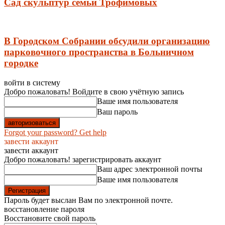
Сад скульптур семьи Трофимовых
В Городском Собрании обсудили организацию
парковочного пространства в Больничном
городке
войти в систему
Добро пожаловать! Войдите в свою учётную запись
Ваше имя пользователя
Ваш пароль
Forgot your password? Get help
завести аккаунт
завести аккаунт
Добро пожаловать! зарегистрировать аккаунт
Ваш адрес электронной почты
Ваше имя пользователя
Пароль будет выслан Вам по электронной почте.
восстановление пароля
Восстановите свой пароль