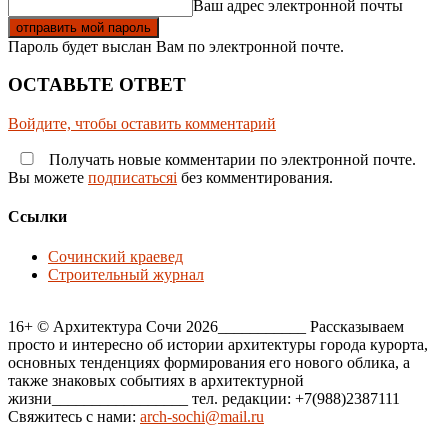
Ваш адрес электронной почты
Пароль будет выслан Вам по электронной почте.
ОСТАВЬТЕ ОТВЕТ
Войдите, чтобы оставить комментарий
Получать новые комментарии по электронной почте.
Вы можете
подписатьсяi
без комментирования.
Ссылки
Сочинский краевед
Строительный журнал
16+ © Архитектура Сочи 2026___________ Рассказываем
просто и интересно об истории архитектуры города курорта,
основных тенденциях формирования его нового облика, а
также знаковых событиях в архитектурной
жизни_________________ тел. редакции: +7(988)2387111
Свяжитесь с нами:
arch-sochi@mail.ru