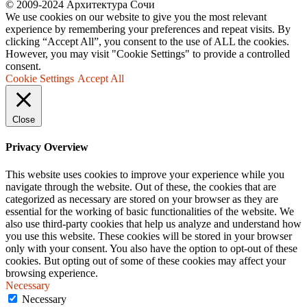
© 2009-2024 Архитектура Сочи
We use cookies on our website to give you the most relevant
experience by remembering your preferences and repeat visits. By
clicking “Accept All”, you consent to the use of ALL the cookies.
However, you may visit "Cookie Settings" to provide a controlled
consent.
Cookie Settings
Accept All
Close
Privacy Overview
This website uses cookies to improve your experience while you
navigate through the website. Out of these, the cookies that are
categorized as necessary are stored on your browser as they are
essential for the working of basic functionalities of the website. We
also use third-party cookies that help us analyze and understand how
you use this website. These cookies will be stored in your browser
only with your consent. You also have the option to opt-out of these
cookies. But opting out of some of these cookies may affect your
browsing experience.
Necessary
Necessary