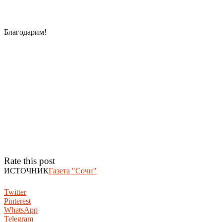
Благодарим!
Rate this post
ИСТОЧНИК
Газета "Сочи"
Twitter
Pinterest
WhatsApp
Telegram