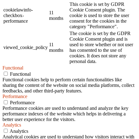
This cookie is set by GDPR
cookielawinfo-
Cookie Consent plugin. The
11
checkbox-
cookie is used to store the user
months
performance
consent for the cookies in the
category "Performance".
The cookie is set by the GDPR
Cookie Consent plugin and is
11
used to store whether or not user
viewed_cookie_policy
months
has consented to the use of
cookies. It does not store any
personal data.
Functional
Functional
Functional cookies help to perform certain functionalities like
sharing the content of the website on social media platforms, collect
feedbacks, and other third-party features.
Performance
Performance
Performance cookies are used to understand and analyze the key
performance indexes of the website which helps in delivering a
better user experience for the visitors.
Analytics
Analytics
Analytical cookies are used to understand how visitors interact with