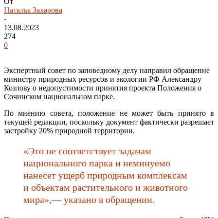
От
Наталья Захарова
-
13.08.2023
274
0
Экспертный совет по заповедному делу направил обращение
министру природных ресурсов и экологии РФ Александру
Козлову о недопустимости принятия проекта Положения о
Сочинском национальном парке.
По мнению совета, положение не может быть принято в
текущей редакции, поскольку документ фактически разрешает
застройку 20% природной территории.
«Это не соответствует задачам
национального парка и неминуемо
нанесет ущерб природным комплексам
и объектам растительного и животного
мира»,— указано в обращении.