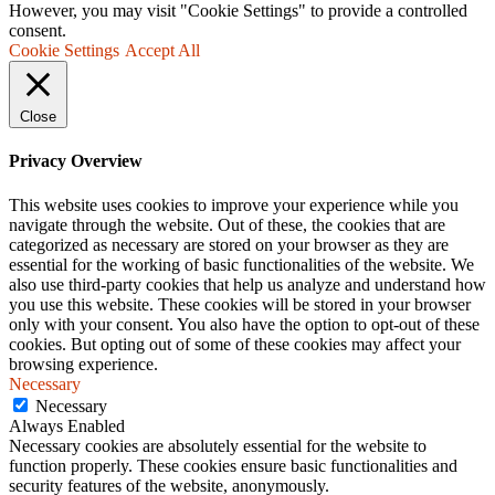
However, you may visit "Cookie Settings" to provide a controlled
consent.
Cookie Settings
Accept All
Close
Privacy Overview
This website uses cookies to improve your experience while you
navigate through the website. Out of these, the cookies that are
categorized as necessary are stored on your browser as they are
essential for the working of basic functionalities of the website. We
also use third-party cookies that help us analyze and understand how
you use this website. These cookies will be stored in your browser
only with your consent. You also have the option to opt-out of these
cookies. But opting out of some of these cookies may affect your
browsing experience.
Necessary
Necessary
Always Enabled
Necessary cookies are absolutely essential for the website to
function properly. These cookies ensure basic functionalities and
security features of the website, anonymously.