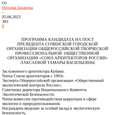
От
Наталья Захарова
-
05.06.2023
383
0
ПРОГРАММА КАНДИДАТА НА ПОСТ
ПРЕЗИДЕНТА СОЧИНСКОЙ ГОРОДСКОЙ
ОРГАНИЗАЦИИ ОБЩЕРОССИЙСКОЙ ТВОРЧЕСКОЙ
ПРОФЕССИОНАЛЬНОЙ ОБЩЕСТВЕННОЙ
ОРГАНИЗАЦИИ «СОЮЗ АРХИТЕКТОРОВ РОССИИ»
ЛАКСАЕВОЙ ТАМАРЫ ВАСИЛЬЕВНЫ
Заслуженного архитектора Кубани.
Члена Союза архитекторов с 1993г.
Эксперта Общероссийской организации «Общественный
экологический контроль России»;
Советника директора Национального Комитета
Экологической Безопасности;
Члена комиссии противодействия коррупции в сфере
экологии и природопользования.
Награждена медалью за особый вклад в экологическую
безопасность.