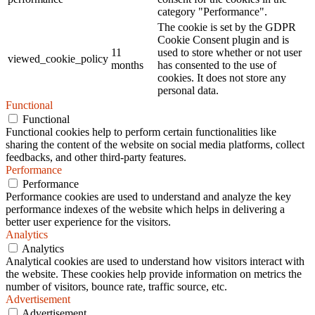
category "Performance".
The cookie is set by the GDPR
Cookie Consent plugin and is
11
used to store whether or not user
viewed_cookie_policy
months
has consented to the use of
cookies. It does not store any
personal data.
Functional
Functional
Functional cookies help to perform certain functionalities like
sharing the content of the website on social media platforms, collect
feedbacks, and other third-party features.
Performance
Performance
Performance cookies are used to understand and analyze the key
performance indexes of the website which helps in delivering a
better user experience for the visitors.
Analytics
Analytics
Analytical cookies are used to understand how visitors interact with
the website. These cookies help provide information on metrics the
number of visitors, bounce rate, traffic source, etc.
Advertisement
Advertisement