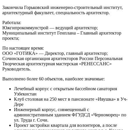
Закончила Горьковский инженерно-строительный институт,
архитектурный факультет, специальность архитектор.
Работала:
Южгипрокоммунстрой — ведущий архитектор;
Муниципальный институт Генплана – Главный архитектор
проекта;
По настоящее время:
ООО «ГОТИКА» — Директор, главный архитектор;
Сочинская организация архитекторов России Персональная
Творческая архитектурная мастерская «РЕНЕССАНС»
Руководитель.
Выполнено более 60 объектов, наиболее значимые:
Лечебный корпус с открытым бассейном санатория
Узбекистан
Клуб столовая на 250 мест в пансионате «Ивушка» в Уч-
Дере
Инженерный корпус, совмещенный с
административным зданием ФГУДСД «Черноморец» по
ул. Труда г. Сочи.
Проект застройки квартала для волонтеров, а после