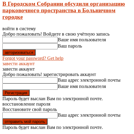
В Городском Собрании обсудили организацию
парковочного пространства в Больничном
городке
войти в систему
Добро пожаловать! Войдите в свою учётную запись
Ваше имя пользователя
Ваш пароль
Forgot your password? Get help
завести аккаунт
завести аккаунт
Добро пожаловать! зарегистрировать аккаунт
Ваш адрес электронной почты
Ваше имя пользователя
Пароль будет выслан Вам по электронной почте.
восстановление пароля
Восстановите свой пароль
Ваш адрес электронной почты
Пароль будет выслан Вам по электронной почте.