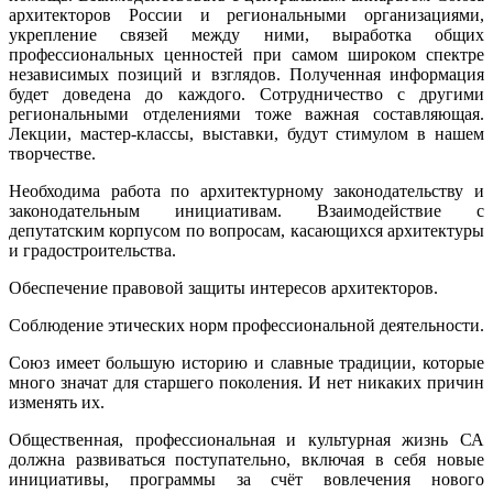
архитекторов России и региональными организациями,
укрепление связей между ними, выработка общих
профессиональных ценностей при самом широком спектре
независимых позиций и взглядов. Полученная информация
будет доведена до каждого. Сотрудничество с другими
региональными отделениями тоже важная составляющая.
Лекции, мастер-классы, выставки, будут стимулом в нашем
творчестве.
Необходима работа по архитектурному законодательству и
законодательным инициативам. Взаимодействие с
депутатским корпусом по вопросам, касающихся архитектуры
и градостроительства.
Обеспечение правовой защиты интересов архитекторов.
Соблюдение этических норм профессиональной деятельности.
Союз имеет большую историю и славные традиции, которые
много значат для старшего поколения. И нет никаких причин
изменять их.
Общественная, профессиональная и культурная жизнь СА
должна развиваться поступательно, включая в себя новые
инициативы, программы за счёт вовлечения нового