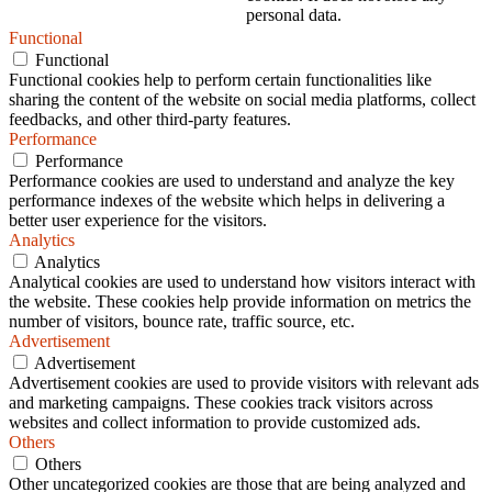
personal data.
Functional
Functional
Functional cookies help to perform certain functionalities like
sharing the content of the website on social media platforms, collect
feedbacks, and other third-party features.
Performance
Performance
Performance cookies are used to understand and analyze the key
performance indexes of the website which helps in delivering a
better user experience for the visitors.
Analytics
Analytics
Analytical cookies are used to understand how visitors interact with
the website. These cookies help provide information on metrics the
number of visitors, bounce rate, traffic source, etc.
Advertisement
Advertisement
Advertisement cookies are used to provide visitors with relevant ads
and marketing campaigns. These cookies track visitors across
websites and collect information to provide customized ads.
Others
Others
Other uncategorized cookies are those that are being analyzed and