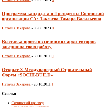
Программа кандидата в Президенты Сочинской
организации СА: Лаксаева Тамара Васильевна
Наталья Захарова
-
05.06.2023
0
Выставка проектов сочинских архитекторов
завершила свою работу
Наталья Захарова
-
30.10.2011
0
Открыт X Международный Строительный
Форум «SOCHI-BUILD»
Наталья Захарова
-
20.10.2011
1
Ссылки
Сочинский краевед