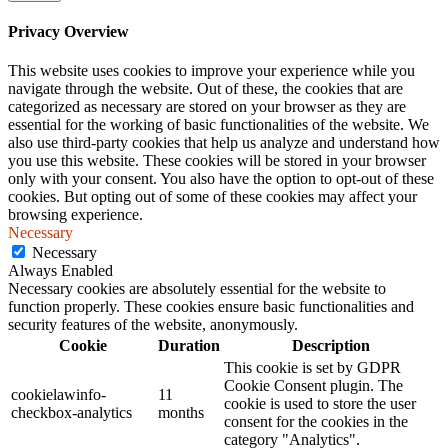
Privacy Overview
This website uses cookies to improve your experience while you
navigate through the website. Out of these, the cookies that are
categorized as necessary are stored on your browser as they are
essential for the working of basic functionalities of the website. We
also use third-party cookies that help us analyze and understand how
you use this website. These cookies will be stored in your browser
only with your consent. You also have the option to opt-out of these
cookies. But opting out of some of these cookies may affect your
browsing experience.
Necessary
Necessary
Always Enabled
Necessary cookies are absolutely essential for the website to
function properly. These cookies ensure basic functionalities and
security features of the website, anonymously.
Cookie
Duration
Description
This cookie is set by GDPR
Cookie Consent plugin. The
cookielawinfo-
11
cookie is used to store the user
checkbox-analytics
months
consent for the cookies in the
category "Analytics".