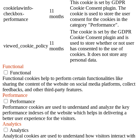
This cookie is set by GDPR
cookielawinfo-
Cookie Consent plugin. The
11
checkbox-
cookie is used to store the user
months
performance
consent for the cookies in the
category "Performance".
The cookie is set by the GDPR
Cookie Consent plugin and is
11
used to store whether or not user
viewed_cookie_policy
months
has consented to the use of
cookies. It does not store any
personal data.
Functional
Functional
Functional cookies help to perform certain functionalities like
sharing the content of the website on social media platforms, collect
feedbacks, and other third-party features.
Performance
Performance
Performance cookies are used to understand and analyze the key
performance indexes of the website which helps in delivering a
better user experience for the visitors.
Analytics
Analytics
Analytical cookies are used to understand how visitors interact with