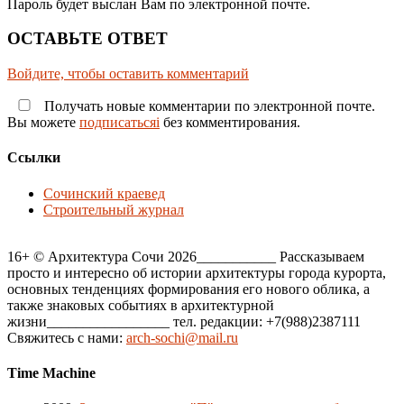
Пароль будет выслан Вам по электронной почте.
ОСТАВЬТЕ ОТВЕТ
Войдите, чтобы оставить комментарий
Получать новые комментарии по электронной почте.
Вы можете
подписатьсяi
без комментирования.
Ссылки
Сочинский краевед
Строительный журнал
16+ © Архитектура Сочи 2026___________ Рассказываем
просто и интересно об истории архитектуры города курорта,
основных тенденциях формирования его нового облика, а
также знаковых событиях в архитектурной
жизни_________________ тел. редакции: +7(988)2387111
Свяжитесь с нами:
arch-sochi@mail.ru
Time Machine