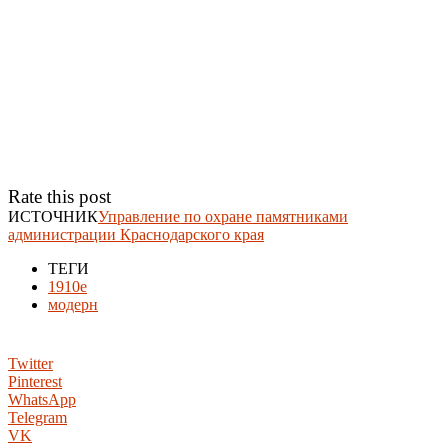
Rate this post
ИСТОЧНИК
Управление по охране памятниками
администрации Краснодарского края
ТЕГИ
1910е
модерн
Twitter
Pinterest
WhatsApp
Telegram
VK