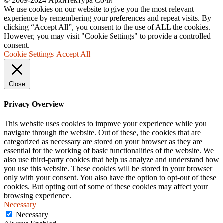
© 2009-2024 Архитектура Сочи
We use cookies on our website to give you the most relevant
experience by remembering your preferences and repeat visits. By
clicking “Accept All”, you consent to the use of ALL the cookies.
However, you may visit "Cookie Settings" to provide a controlled
consent.
Cookie Settings
Accept All
Close
Privacy Overview
This website uses cookies to improve your experience while you
navigate through the website. Out of these, the cookies that are
categorized as necessary are stored on your browser as they are
essential for the working of basic functionalities of the website. We
also use third-party cookies that help us analyze and understand how
you use this website. These cookies will be stored in your browser
only with your consent. You also have the option to opt-out of these
cookies. But opting out of some of these cookies may affect your
browsing experience.
Necessary
Necessary