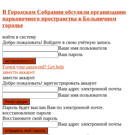
В Городском Собрании обсудили организацию
парковочного пространства в Больничном
городке
войти в систему
Добро пожаловать! Войдите в свою учётную запись
Ваше имя пользователя
Ваш пароль
Forgot your password? Get help
завести аккаунт
завести аккаунт
Добро пожаловать! зарегистрировать аккаунт
Ваш адрес электронной почты
Ваше имя пользователя
Пароль будет выслан Вам по электронной почте.
восстановление пароля
Восстановите свой пароль
Ваш адрес электронной почты