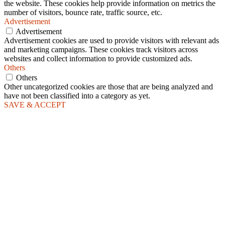
the website. These cookies help provide information on metrics the
number of visitors, bounce rate, traffic source, etc.
Advertisement
Advertisement
Advertisement cookies are used to provide visitors with relevant ads
and marketing campaigns. These cookies track visitors across
websites and collect information to provide customized ads.
Others
Others
Other uncategorized cookies are those that are being analyzed and
have not been classified into a category as yet.
SAVE & ACCEPT