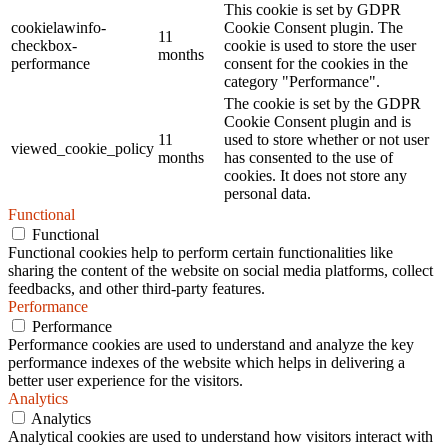
This cookie is set by GDPR
cookielawinfo-
Cookie Consent plugin. The
11
checkbox-
cookie is used to store the user
months
performance
consent for the cookies in the
category "Performance".
The cookie is set by the GDPR
Cookie Consent plugin and is
11
used to store whether or not user
viewed_cookie_policy
months
has consented to the use of
cookies. It does not store any
personal data.
Functional
Functional
Functional cookies help to perform certain functionalities like
sharing the content of the website on social media platforms, collect
feedbacks, and other third-party features.
Performance
Performance
Performance cookies are used to understand and analyze the key
performance indexes of the website which helps in delivering a
better user experience for the visitors.
Analytics
Analytics
Analytical cookies are used to understand how visitors interact with