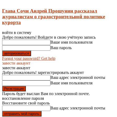
Глава Сочи Андрей Прошунин рассказал
журналистам о градостроительной политике
курорта
войти в систему
Добро пожаловать! Войдите в свою учётную запись
Ваше имя пользователя
Ваш пароль
Forgot your password? Get help
завести аккаунт
завести аккаунт
Добро пожаловать! зарегистрировать аккаунт
Ваш адрес электронной почты
Ваше имя пользователя
Пароль будет выслан Вам по электронной почте.
восстановление пароля
Восстановите свой пароль
Ваш адрес электронной почты