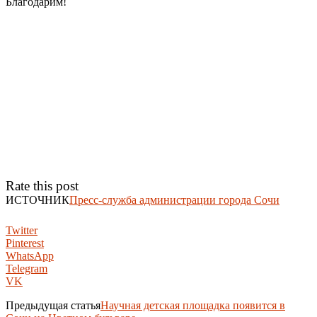
Благодарим!
Rate this post
ИСТОЧНИК
Пресс-служба администрации города Сочи
Twitter
Pinterest
WhatsApp
Telegram
VK
Предыдущая статья
Научная детская площадка появится в