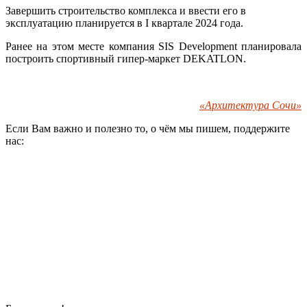
Завершить строительство комплекса и ввести его в
эксплуатацию планируется в I квартале 2024 года.
Ранее на этом месте компания SIS Development планировала
построить спортивный гипер-маркет DEKATLON.
«Архитектура Сочи»
Если Вам важно и полезно то, о чём мы пишем, поддержите
нас: