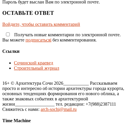
Пароль будет выслан Вам по электронной почте.
ОСТАВЬТЕ ОТВЕТ
Войдите, чтобы оставить комментарий
Получать новые комментарии по электронной почте.
Вы можете
подписатьсяi
без комментирования.
Ссылки
Сочинский краевед
Строительный журнал
16+ © Архитектура Сочи 2026___________ Рассказываем
просто и интересно об истории архитектуры города курорта,
основных тенденциях формирования его нового облика, а
также знаковых событиях в архитектурной
жизни_________________ тел. редакции: +7(988)2387111
Свяжитесь с нами:
arch-sochi@mail.ru
Time Machine