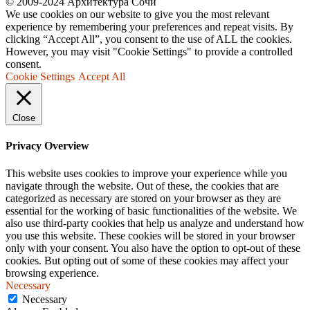
© 2009-2024 Архитектура Сочи
We use cookies on our website to give you the most relevant
experience by remembering your preferences and repeat visits. By
clicking “Accept All”, you consent to the use of ALL the cookies.
However, you may visit "Cookie Settings" to provide a controlled
consent.
Cookie Settings
Accept All
Close
Privacy Overview
This website uses cookies to improve your experience while you
navigate through the website. Out of these, the cookies that are
categorized as necessary are stored on your browser as they are
essential for the working of basic functionalities of the website. We
also use third-party cookies that help us analyze and understand how
you use this website. These cookies will be stored in your browser
only with your consent. You also have the option to opt-out of these
cookies. But opting out of some of these cookies may affect your
browsing experience.
Necessary
Necessary