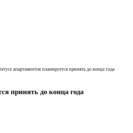
статусе апартаментов планируется принять до конца года
тся принять до конца года