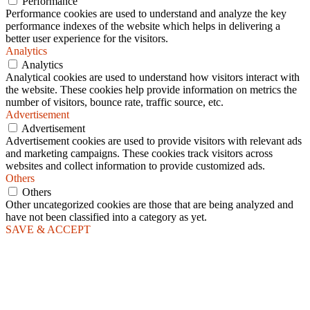
Performance
Performance cookies are used to understand and analyze the key
performance indexes of the website which helps in delivering a
better user experience for the visitors.
Analytics
Analytics
Analytical cookies are used to understand how visitors interact with
the website. These cookies help provide information on metrics the
number of visitors, bounce rate, traffic source, etc.
Advertisement
Advertisement
Advertisement cookies are used to provide visitors with relevant ads
and marketing campaigns. These cookies track visitors across
websites and collect information to provide customized ads.
Others
Others
Other uncategorized cookies are those that are being analyzed and
have not been classified into a category as yet.
SAVE & ACCEPT