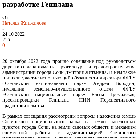
разработке Генплана
От
Наталья Жинжилова
-
24.10.2022
215
0
20 октября 2022 года прошло совещание под руководством
директора департамента архитектуры и градостроительства
администрации города Сочи Дмитрия Литвинца. В нём также
приняли участие исполняющий обязанности директора ФГБУ
«Сочинский национальный парк» Андрей Бородин,
начальник земельно-имущественного отдела ФГБУ
«Сочинский национальный парк» Елена Громадская,
проектировщики Генплана НИИ Перспективного
градостроительства.
В рамках совещания рассмотрены вопросы наложения земель
Сочинского национального парка на земли населенных
пунктов города Сочи, на земли садовых обществ и механизм
совместной работы с администрацией Сочинского