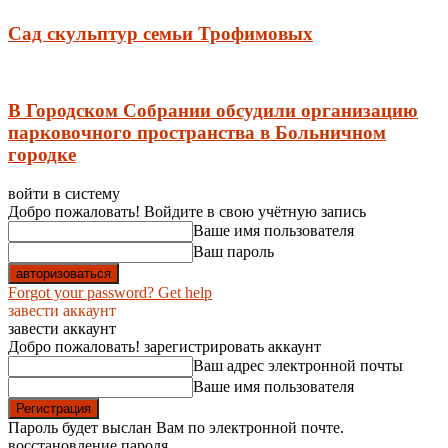
Сад скульптур семьи Трофимовых
В Городском Собрании обсудили организацию
парковочного пространства в Больничном
городке
войти в систему
Добро пожаловать! Войдите в свою учётную запись
Ваше имя пользователя
Ваш пароль
Forgot your password? Get help
завести аккаунт
завести аккаунт
Добро пожаловать! зарегистрировать аккаунт
Ваш адрес электронной почты
Ваше имя пользователя
Пароль будет выслан Вам по электронной почте.
восстановление пароля