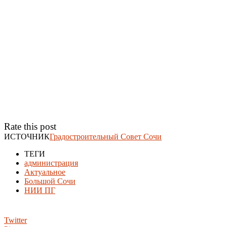
Rate this post
ИСТОЧНИК
Градостроительный Совет Сочи
ТЕГИ
администрация
Актуальное
Большой Сочи
НИИ ПГ
Twitter