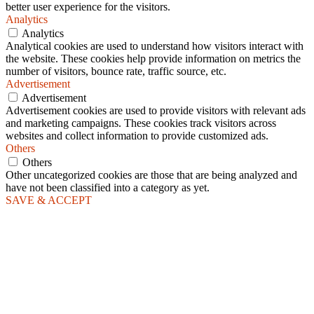
better user experience for the visitors.
Analytics
Analytics
Analytical cookies are used to understand how visitors interact with
the website. These cookies help provide information on metrics the
number of visitors, bounce rate, traffic source, etc.
Advertisement
Advertisement
Advertisement cookies are used to provide visitors with relevant ads
and marketing campaigns. These cookies track visitors across
websites and collect information to provide customized ads.
Others
Others
Other uncategorized cookies are those that are being analyzed and
have not been classified into a category as yet.
SAVE & ACCEPT