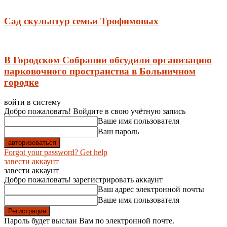
Сад скульптур семьи Трофимовых
В Городском Собрании обсудили организацию
парковочного пространства в Больничном
городке
войти в систему
Добро пожаловать! Войдите в свою учётную запись
Ваше имя пользователя
Ваш пароль
Forgot your password? Get help
завести аккаунт
завести аккаунт
Добро пожаловать! зарегистрировать аккаунт
Ваш адрес электронной почты
Ваше имя пользователя
Пароль будет выслан Вам по электронной почте.