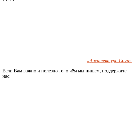
«Архитектура Сочи»
Если Вам важно и полезно то, о чём мы пишем, поддержите
нас: