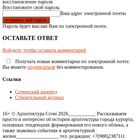
восстановление пароля
Восстановите свой пароль
Ваш адрес электронной почты
Пароль будет выслан Вам по электронной почте.
ОСТАВЬТЕ ОТВЕТ
Войдите, чтобы оставить комментарий
Получать новые комментарии по электронной почте.
Вы можете
подписатьсяi
без комментирования.
Ссылки
Сочинский краевед
Строительный журнал
16+ © Архитектура Сочи 2026___________ Рассказываем
просто и интересно об истории архитектуры города курорта,
основных тенденциях формирования его нового облика, а
также знаковых событиях в архитектурной
жизни_________________ тел. редакции: +7(988)2387111