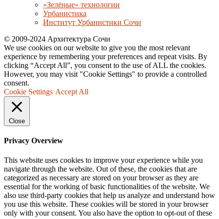
«Зелёные» технологии
Урбанистика
Институт Урбанистики Сочи
© 2009-2024 Архитектура Сочи
We use cookies on our website to give you the most relevant
experience by remembering your preferences and repeat visits. By
clicking “Accept All”, you consent to the use of ALL the cookies.
However, you may visit "Cookie Settings" to provide a controlled
consent.
Cookie Settings
Accept All
Close
Privacy Overview
This website uses cookies to improve your experience while you
navigate through the website. Out of these, the cookies that are
categorized as necessary are stored on your browser as they are
essential for the working of basic functionalities of the website. We
also use third-party cookies that help us analyze and understand how
you use this website. These cookies will be stored in your browser
only with your consent. You also have the option to opt-out of these