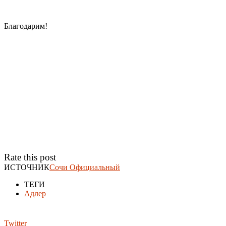
Благодарим!
Rate this post
ИСТОЧНИК
Сочи Официальный
ТЕГИ
Адлер
Twitter