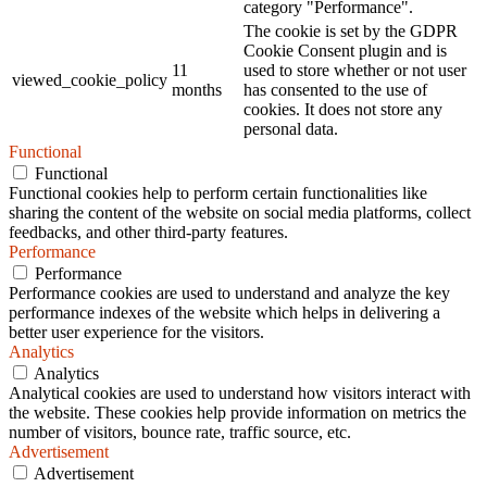
category "Performance".
The cookie is set by the GDPR
Cookie Consent plugin and is
11
used to store whether or not user
viewed_cookie_policy
months
has consented to the use of
cookies. It does not store any
personal data.
Functional
Functional
Functional cookies help to perform certain functionalities like
sharing the content of the website on social media platforms, collect
feedbacks, and other third-party features.
Performance
Performance
Performance cookies are used to understand and analyze the key
performance indexes of the website which helps in delivering a
better user experience for the visitors.
Analytics
Analytics
Analytical cookies are used to understand how visitors interact with
the website. These cookies help provide information on metrics the
number of visitors, bounce rate, traffic source, etc.
Advertisement
Advertisement