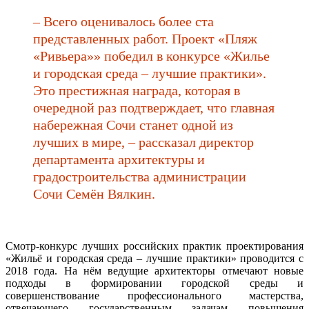
– Всего оценивалось более ста
представленных работ. Проект «Пляж
«Ривьера»» победил в конкурсе «Жилье
и городская среда – лучшие практики».
Это престижная награда, которая в
очередной раз подтверждает, что главная
набережная Сочи станет одной из
лучших в мире, – рассказал директор
департамента архитектуры и
градостроительства администрации
Сочи Семён Вялкин.
Смотр-конкурс лучших российских практик проектирования
«Жильё и городская среда – лучшие практики» проводится с
2018 года. На нём ведущие архитекторы отмечают новые
подходы в формировании городской среды и
совершенствование профессионального мастерства,
отвечающего государственным задачам повышения