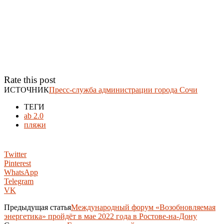
Rate this post
ИСТОЧНИК
Пресс-служба администрации города Сочи
ТЕГИ
ab 2.0
пляжи
Twitter
Pinterest
WhatsApp
Telegram
VK
Предыдущая статья
Международный форум «Возобновляемая
энергетика» пройдёт в мае 2022 года в Ростове-на-Дону