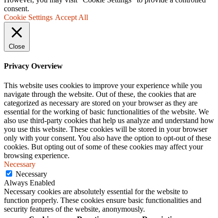
consent.
Cookie Settings
Accept All
Close
Privacy Overview
This website uses cookies to improve your experience while you
navigate through the website. Out of these, the cookies that are
categorized as necessary are stored on your browser as they are
essential for the working of basic functionalities of the website. We
also use third-party cookies that help us analyze and understand how
you use this website. These cookies will be stored in your browser
only with your consent. You also have the option to opt-out of these
cookies. But opting out of some of these cookies may affect your
browsing experience.
Necessary
Necessary
Always Enabled
Necessary cookies are absolutely essential for the website to
function properly. These cookies ensure basic functionalities and
security features of the website, anonymously.