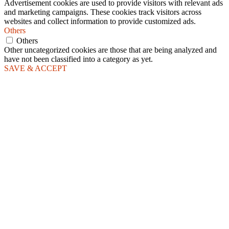
Advertisement cookies are used to provide visitors with relevant ads
and marketing campaigns. These cookies track visitors across
websites and collect information to provide customized ads.
Others
Others
Other uncategorized cookies are those that are being analyzed and
have not been classified into a category as yet.
SAVE & ACCEPT