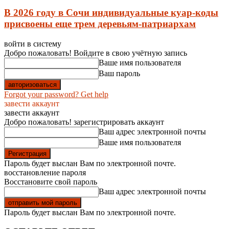
В 2026 году в Сочи индивидуальные куар-коды
присвоены еще трем деревьям-патриархам
войти в систему
Добро пожаловать! Войдите в свою учётную запись
Ваше имя пользователя
Ваш пароль
Forgot your password? Get help
завести аккаунт
завести аккаунт
Добро пожаловать! зарегистрировать аккаунт
Ваш адрес электронной почты
Ваше имя пользователя
Пароль будет выслан Вам по электронной почте.
восстановление пароля
Восстановите свой пароль
Ваш адрес электронной почты
Пароль будет выслан Вам по электронной почте.