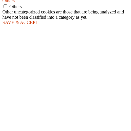
Others
Others
Other uncategorized cookies are those that are being analyzed and
have not been classified into a category as yet.
SAVE & ACCEPT