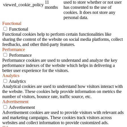
11
used to store whether or not user
viewed_cookie_policy
months
has consented to the use of
cookies. It does not store any
personal data.
Functional
Functional
Functional cookies help to perform certain functionalities like
sharing the content of the website on social media platforms, collect
feedbacks, and other third-party features.
Performance
Performance
Performance cookies are used to understand and analyze the key
performance indexes of the website which helps in delivering a
better user experience for the visitors.
Analytics
Analytics
Analytical cookies are used to understand how visitors interact with
the website. These cookies help provide information on metrics the
number of visitors, bounce rate, traffic source, etc.
Advertisement
Advertisement
Advertisement cookies are used to provide visitors with relevant ads
and marketing campaigns. These cookies track visitors across
websites and collect information to provide customized ads.