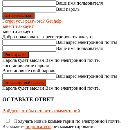
Ваше имя пользователя
Ваш пароль
Forgot your password? Get help
завести аккаунт
завести аккаунт
Добро пожаловать! зарегистрировать аккаунт
Ваш адрес электронной почты
Ваше имя пользователя
Пароль будет выслан Вам по электронной почте.
восстановление пароля
Восстановите свой пароль
Ваш адрес электронной почты
Пароль будет выслан Вам по электронной почте.
ОСТАВЬТЕ ОТВЕТ
Войдите, чтобы оставить комментарий
Получать новые комментарии по электронной почте.
Вы можете
подписатьсяi
без комментирования.