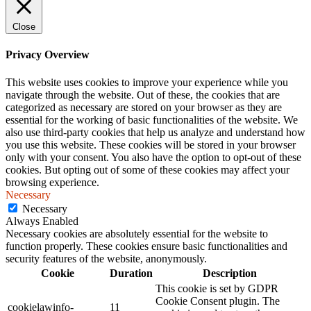
Close
Privacy Overview
This website uses cookies to improve your experience while you
navigate through the website. Out of these, the cookies that are
categorized as necessary are stored on your browser as they are
essential for the working of basic functionalities of the website. We
also use third-party cookies that help us analyze and understand how
you use this website. These cookies will be stored in your browser
only with your consent. You also have the option to opt-out of these
cookies. But opting out of some of these cookies may affect your
browsing experience.
Necessary
Necessary
Always Enabled
Necessary cookies are absolutely essential for the website to
function properly. These cookies ensure basic functionalities and
security features of the website, anonymously.
Cookie
Duration
Description
This cookie is set by GDPR
Cookie Consent plugin. The
cookielawinfo-
11