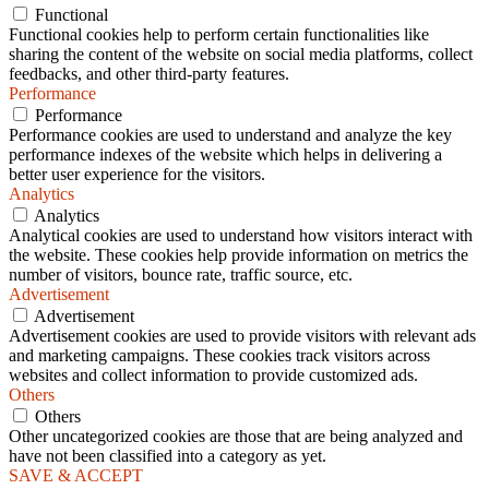
Functional
Functional cookies help to perform certain functionalities like
sharing the content of the website on social media platforms, collect
feedbacks, and other third-party features.
Performance
Performance
Performance cookies are used to understand and analyze the key
performance indexes of the website which helps in delivering a
better user experience for the visitors.
Analytics
Analytics
Analytical cookies are used to understand how visitors interact with
the website. These cookies help provide information on metrics the
number of visitors, bounce rate, traffic source, etc.
Advertisement
Advertisement
Advertisement cookies are used to provide visitors with relevant ads
and marketing campaigns. These cookies track visitors across
websites and collect information to provide customized ads.
Others
Others
Other uncategorized cookies are those that are being analyzed and
have not been classified into a category as yet.
SAVE & ACCEPT