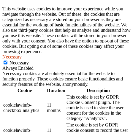
This website uses cookies to improve your experience while you
navigate through the website. Out of these, the cookies that are
categorized as necessary are stored on your browser as they are
essential for the working of basic functionalities of the website. We
also use third-party cookies that help us analyze and understand how
you use this website. These cookies will be stored in your browser
only with your consent. You also have the option to opt-out of these
cookies. But opting out of some of these cookies may affect your
browsing experience.
Necessary
Necessary
Always Enabled
Necessary cookies are absolutely essential for the website to
function properly. These cookies ensure basic functionalities and
security features of the website, anonymously.
Cookie
Duration
Description
This cookie is set by GDPR
Cookie Consent plugin. The
cookielawinfo-
11
cookie is used to store the user
checkbox-analytics
months
consent for the cookies in the
category "Analytics".
The cookie is set by GDPR
cookielawinfo-
11
cookie consent to record the user