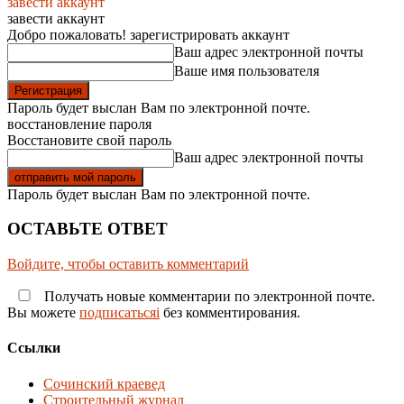
завести аккаунт
завести аккаунт
Добро пожаловать! зарегистрировать аккаунт
Ваш адрес электронной почты
Ваше имя пользователя
Пароль будет выслан Вам по электронной почте.
восстановление пароля
Восстановите свой пароль
Ваш адрес электронной почты
Пароль будет выслан Вам по электронной почте.
ОСТАВЬТЕ ОТВЕТ
Войдите, чтобы оставить комментарий
Получать новые комментарии по электронной почте.
Вы можете
подписатьсяi
без комментирования.
Ссылки
Сочинский краевед
Строительный журнал