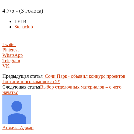
4.7/5 - (3 голоса)
ТЕГИ
Stenaclub
Twitter
Pinterest
WhatsApp
Telegram
VK
Предыдущая статья
«Сочи Парк» объявил конкурс проектов
Гостиничного комплекса 5*
Следующая статья
Выбор отделочных материалов – с чего
начать?
Анжела Аджар