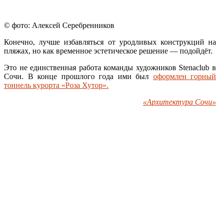
© фото: Алексей Серебренников
Конечно, лучше избавляться от уродливых конструкций на
пляжах, но как временное эстетическое решение — подойдёт.
Это не единственная работа команды художников Stenaclub в
Сочи. В конце прошлого года ими был
оформлен горный
тоннель курорта «Роза Хутор».
«Архитектура Сочи»