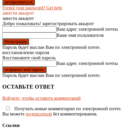
Forgot your password? Get help
завести аккаунт
завести аккаунт
Добро пожаловать! зарегистрировать аккаунт
Ваш адрес электронной почты
Ваше имя пользователя
Пароль будет выслан Вам по электронной почте.
восстановление пароля
Восстановите свой пароль
Ваш адрес электронной почты
Пароль будет выслан Вам по электронной почте.
ОСТАВЬТЕ ОТВЕТ
Войдите, чтобы оставить комментарий
Получать новые комментарии по электронной почте.
Вы можете
подписатьсяi
без комментирования.
Ссылки