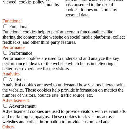
viewed_cookie_policy
months
has consented to the use of
cookies. It does not store any
personal data.
Functional
Functional
Functional cookies help to perform certain functionalities like
sharing the content of the website on social media platforms, collect
feedbacks, and other third-party features.
Performance
Performance
Performance cookies are used to understand and analyze the key
performance indexes of the website which helps in delivering a
better user experience for the visitors.
Analytics
Analytics
Analytical cookies are used to understand how visitors interact with
the website. These cookies help provide information on metrics the
number of visitors, bounce rate, traffic source, etc.
Advertisement
Advertisement
Advertisement cookies are used to provide visitors with relevant ads
and marketing campaigns. These cookies track visitors across
websites and collect information to provide customized ads.
Others