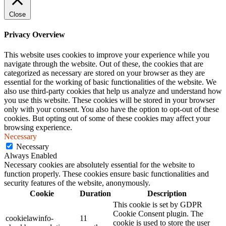
Close
Privacy Overview
This website uses cookies to improve your experience while you
navigate through the website. Out of these, the cookies that are
categorized as necessary are stored on your browser as they are
essential for the working of basic functionalities of the website. We
also use third-party cookies that help us analyze and understand how
you use this website. These cookies will be stored in your browser
only with your consent. You also have the option to opt-out of these
cookies. But opting out of some of these cookies may affect your
browsing experience.
Necessary
Necessary
Always Enabled
Necessary cookies are absolutely essential for the website to
function properly. These cookies ensure basic functionalities and
security features of the website, anonymously.
Cookie
Duration
Description
This cookie is set by GDPR
Cookie Consent plugin. The
cookielawinfo-
11
cookie is used to store the user