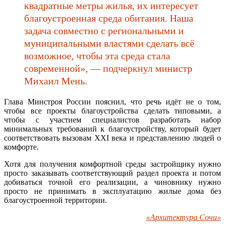
квадратные метры жилья, их интересует
благоустроенная среда обитания. Наша
задача совместно с региональными и
муниципальными властями сделать всё
возможное, чтобы эта среда стала
современной», — подчеркнул министр
Михаил Мень.
Глава Минстроя России пояснил, что речь идёт не о том,
чтобы все проекты благоустройства сделать типовыми, а
чтобы с участием специалистов разработать набор
минимальных требований к благоустройству, который будет
соответствовать вызовам XXI века и представлению людей о
комфорте.
Хотя для получения комфортной среды застройщику нужно
просто заказывать соответствующий раздел проекта и потом
добиваться точной его реализации, а чиновнику нужно
просто не принимать в эксплуатацию жилые дома без
благоустроенной территории.
«Архитектура Сочи»