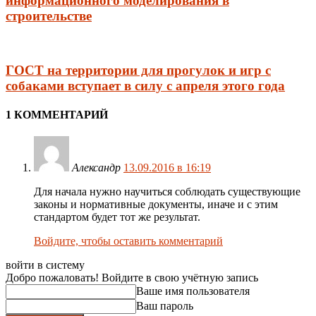
информационного моделирования в
строительстве
ГОСТ на территории для прогулок и игр с
собаками вступает в силу с апреля этого года
1 КОММЕНТАРИЙ
Александр
13.09.2016 в 16:19
Для начала нужно научиться соблюдать существующие
законы и нормативные документы, иначе и с этим
стандартом будет тот же результат.
Войдите, чтобы оставить комментарий
войти в систему
Добро пожаловать! Войдите в свою учётную запись
Ваше имя пользователя
Ваш пароль