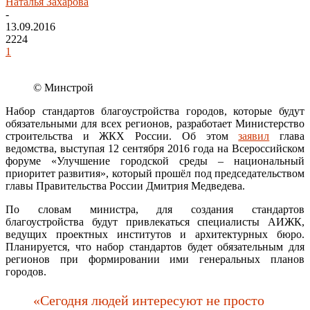
Наталья Захарова
-
13.09.2016
2224
1
© Минстрой
Набор стандартов благоустройства городов, которые будут
обязательными для всех регионов, разработает Министерство
строительства и ЖКХ России. Об этом
заявил
глава
ведомства, выступая 12 сентября 2016 года на Всероссийском
форуме «Улучшение городской среды – национальный
приоритет развития», который прошёл под председательством
главы Правительства России Дмитрия Медведева.
По словам министра, для создания стандартов
благоустройства будут привлекаться специалисты АИЖК,
ведущих проектных институтов и архитектурных бюро.
Планируется, что набор стандартов будет обязательным для
регионов при формировании ими генеральных планов
городов.
«Сегодня людей интересуют не просто