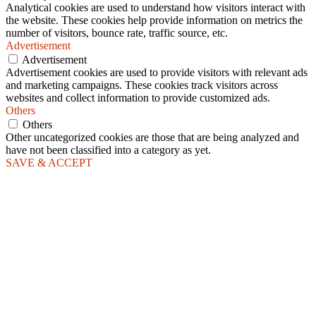
Analytical cookies are used to understand how visitors interact with
the website. These cookies help provide information on metrics the
number of visitors, bounce rate, traffic source, etc.
Advertisement
Advertisement
Advertisement cookies are used to provide visitors with relevant ads
and marketing campaigns. These cookies track visitors across
websites and collect information to provide customized ads.
Others
Others
Other uncategorized cookies are those that are being analyzed and
have not been classified into a category as yet.
SAVE & ACCEPT