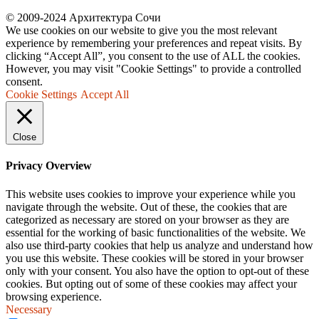
© 2009-2024 Архитектура Сочи
We use cookies on our website to give you the most relevant
experience by remembering your preferences and repeat visits. By
clicking “Accept All”, you consent to the use of ALL the cookies.
However, you may visit "Cookie Settings" to provide a controlled
consent.
Cookie Settings
Accept All
Close
Privacy Overview
This website uses cookies to improve your experience while you
navigate through the website. Out of these, the cookies that are
categorized as necessary are stored on your browser as they are
essential for the working of basic functionalities of the website. We
also use third-party cookies that help us analyze and understand how
you use this website. These cookies will be stored in your browser
only with your consent. You also have the option to opt-out of these
cookies. But opting out of some of these cookies may affect your
browsing experience.
Necessary