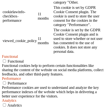
category "Other.
This cookie is set by GDPR
cookielawinfo-
Cookie Consent plugin. The
11
checkbox-
cookie is used to store the user
months
performance
consent for the cookies in the
category "Performance".
The cookie is set by the GDPR
Cookie Consent plugin and is
11
used to store whether or not user
viewed_cookie_policy
months
has consented to the use of
cookies. It does not store any
personal data.
Functional
Functional
Functional cookies help to perform certain functionalities like
sharing the content of the website on social media platforms, collect
feedbacks, and other third-party features.
Performance
Performance
Performance cookies are used to understand and analyze the key
performance indexes of the website which helps in delivering a
better user experience for the visitors.
Analytics
Analytics