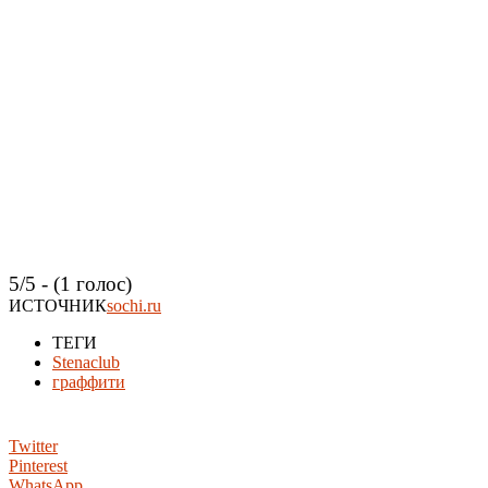
5/5 - (1 голос)
ИСТОЧНИК
sochi.ru
ТЕГИ
Stenaclub
граффити
Twitter
Pinterest
WhatsApp