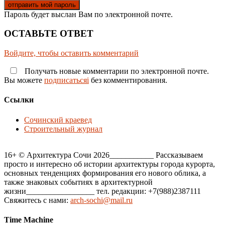
Пароль будет выслан Вам по электронной почте.
ОСТАВЬТЕ ОТВЕТ
Войдите, чтобы оставить комментарий
Получать новые комментарии по электронной почте.
Вы можете
подписатьсяi
без комментирования.
Ссылки
Сочинский краевед
Строительный журнал
16+ © Архитектура Сочи 2026___________ Рассказываем
просто и интересно об истории архитектуры города курорта,
основных тенденциях формирования его нового облика, а
также знаковых событиях в архитектурной
жизни_________________ тел. редакции: +7(988)2387111
Свяжитесь с нами:
arch-sochi@mail.ru
Time Machine