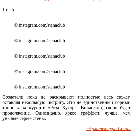
1
из 5
© instagram.com/stenaclub
© instagram.com/stenaclub
© instagram.com/stenaclub
© instagram.com/stenaclub
© instagram.com/stenaclub
Создатели пока не раскрывают полностью весь сюжет,
оставляя небольшую интригу. Это не единственный горный
тоннель на курорте «Роза Хутор». Возможно, скоро будет
продолжение. Однозначно, яркое граффити лучше, чем
унылые серые стены.
«Архитектура Сочи»