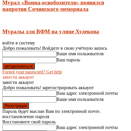
Мурал «Воина-освободителя» появился
напротив Сочинского мемориала
Муралы для ВФМ на улице Худекова
войти в систему
Добро пожаловать! Войдите в свою учётную запись
Ваше имя пользователя
Ваш пароль
Forgot your password? Get help
завести аккаунт
завести аккаунт
Добро пожаловать! зарегистрировать аккаунт
Ваш адрес электронной почты
Ваше имя пользователя
Пароль будет выслан Вам по электронной почте.
восстановление пароля
Восстановите свой пароль
Ваш адрес электронной почты