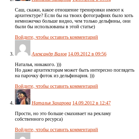
Саш, скажи, какое отношение тренировки имеют к
архитектуре? Если бы на твоих фотографиях было хоть
немножечко больше видно, чем только дельфины, они
были бы использованы в этой статье)
Войдите, чтобы оставить комментарий
Александр Валов
14.09.2012 в 09:56
Наталья, никакого. )))
Но даже архитекторам может быть интересно поглядеть
на парочку фоток из дельфинария. )))
Войдите, чтобы оставить комментарий
Наталья Захарова
14.09.2012 в 12:47
Прости, но это больше смахивает на рекламу
собственного ресурса)
Войдите, чтобы оставить комментарий