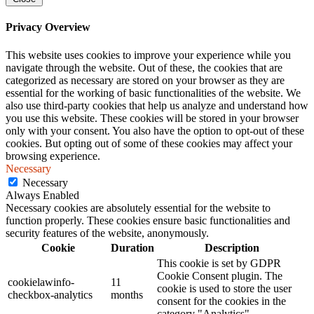
Privacy Overview
This website uses cookies to improve your experience while you
navigate through the website. Out of these, the cookies that are
categorized as necessary are stored on your browser as they are
essential for the working of basic functionalities of the website. We
also use third-party cookies that help us analyze and understand how
you use this website. These cookies will be stored in your browser
only with your consent. You also have the option to opt-out of these
cookies. But opting out of some of these cookies may affect your
browsing experience.
Necessary
Necessary
Always Enabled
Necessary cookies are absolutely essential for the website to
function properly. These cookies ensure basic functionalities and
security features of the website, anonymously.
Cookie
Duration
Description
This cookie is set by GDPR
Cookie Consent plugin. The
cookielawinfo-
11
cookie is used to store the user
checkbox-analytics
months
consent for the cookies in the
category "Analytics".