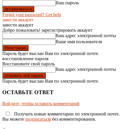
Ваш пароль
Forgot your password? Get help
завести аккаунт
завести аккаунт
Добро пожаловать! зарегистрировать аккаунт
Ваш адрес электронной почты
Ваше имя пользователя
Пароль будет выслан Вам по электронной почте.
восстановление пароля
Восстановите свой пароль
Ваш адрес электронной почты
Пароль будет выслан Вам по электронной почте.
ОСТАВЬТЕ ОТВЕТ
Войдите, чтобы оставить комментарий
Получать новые комментарии по электронной почте.
Вы можете
подписатьсяi
без комментирования.