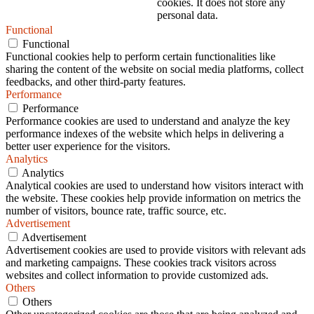
cookies. It does not store any
personal data.
Functional
Functional
Functional cookies help to perform certain functionalities like
sharing the content of the website on social media platforms, collect
feedbacks, and other third-party features.
Performance
Performance
Performance cookies are used to understand and analyze the key
performance indexes of the website which helps in delivering a
better user experience for the visitors.
Analytics
Analytics
Analytical cookies are used to understand how visitors interact with
the website. These cookies help provide information on metrics the
number of visitors, bounce rate, traffic source, etc.
Advertisement
Advertisement
Advertisement cookies are used to provide visitors with relevant ads
and marketing campaigns. These cookies track visitors across
websites and collect information to provide customized ads.
Others
Others