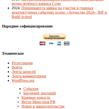
водно-зеленого каркаса Сочи
2024
:
Принимаются заявки на участие в главных
архитектурных событиях осени: «Зодчестве 2024», BIF и
Build School
Народное софинансирование
Техническое
Регистрация
Войти
Лента записей
Лента комментариев
WordPress.org
События
Бродячий лекторий
Краевые новости
Вести Минстроя РФ
Новое в законодательстве