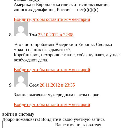
Америка и Европа отказались от использования
японских дельфинов, Россия — нет((((((((((
Войдите, чтобы оставить комментарий
Тим
23.10.2012 в 22:08
Это чисто проблемы Америки и Европы. Сколько
можно на них оглядываться?
Корейцы вот, нехорошие такие, собак кушают, а у нас
возбуждают дела.
Войдите, чтобы оставить комментарий
Своя
20.11.2012 в 23:35
Здание выглядит чужеродным в этом парке.
Войдите, чтобы оставить комментарий
войти в систему
Добро пожаловать! Войдите в свою учётную запись
Ваше имя пользователя