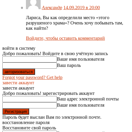
Александр
14.09.2019 в 20:00
Лариса, Вы как определили место «этого
разрушеного храма»? Очень хочу побывать там,
как найти?
Войдите, чтобы оставить комментарий
войти в систему
Добро пожаловать! Войдите в свою учётную запись
Ваше имя пользователя
Ваш пароль
Forgot your password? Get help
завести аккаунт
завести аккаунт
Добро пожаловать! зарегистрировать аккаунт
Ваш адрес электронной почты
Ваше имя пользователя
Пароль будет выслан Вам по электронной почте.
восстановление пароля
Восстановите свой пароль