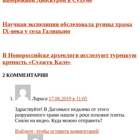
Научная экспедиция обследовала руины храма
IX-века у села Галицыно
В Новороссийске археологи исследуют турецкую
крепость «Суджук Кале»
2 КОММЕНТАРИИ
Лариса
17.06.2019 в 11:05
Здраствуйте! В Дагомысе недалеко от этого
разрушенного храма нашли у реки похожие плиты.
Сняли на видео. Куда можно отправить?
Войдите, чтобы оставить комментарий