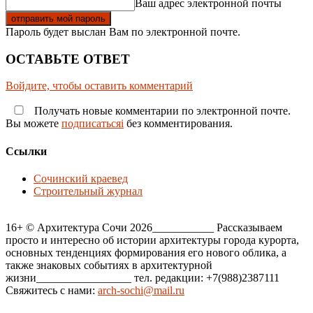
Ваш адрес электронной почты
Пароль будет выслан Вам по электронной почте.
ОСТАВЬТЕ ОТВЕТ
Войдите, чтобы оставить комментарий
Получать новые комментарии по электронной почте.
Вы можете
подписатьсяi
без комментирования.
Ссылки
Сочинский краевед
Строительный журнал
16+ © Архитектура Сочи 2026___________ Рассказываем
просто и интересно об истории архитектуры города курорта,
основных тенденциях формирования его нового облика, а
также знаковых событиях в архитектурной
жизни_________________ тел. редакции: +7(988)2387111
Свяжитесь с нами:
arch-sochi@mail.ru