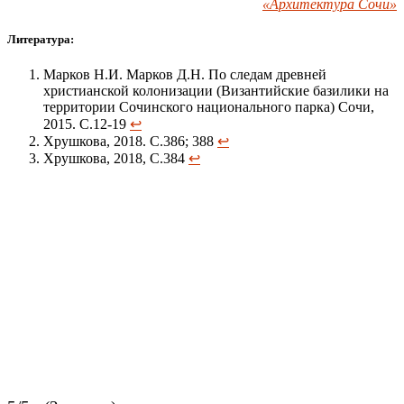
«Архитектура Сочи»
Литература:
Марков Н.И. Марков Д.Н. По следам древней
христианской колонизации (Византийские базилики на
территории Сочинского национального парка) Сочи,
2015. С.12-19
↩
Хрушкова, 2018. С.386; 388
↩
Хрушкова, 2018, С.384
↩