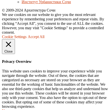
Институт Урбанистики Сочи
© 2009-2024 Архитектура Сочи
We use cookies on our website to give you the most relevant
experience by remembering your preferences and repeat visits. By
clicking “Accept All”, you consent to the use of ALL the cookies.
However, you may visit "Cookie Settings" to provide a controlled
consent.
Cookie Settings
Accept All
Close
Privacy Overview
This website uses cookies to improve your experience while you
navigate through the website. Out of these, the cookies that are
categorized as necessary are stored on your browser as they are
essential for the working of basic functionalities of the website. We
also use third-party cookies that help us analyze and understand how
you use this website. These cookies will be stored in your browser
only with your consent. You also have the option to opt-out of these
cookies. But opting out of some of these cookies may affect your
browsing experience.