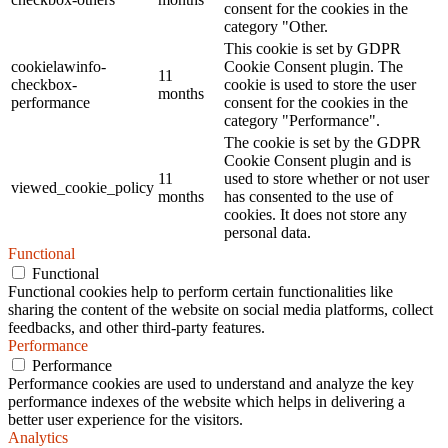
consent for the cookies in the
category "Other.
This cookie is set by GDPR
cookielawinfo-
Cookie Consent plugin. The
11
checkbox-
cookie is used to store the user
months
performance
consent for the cookies in the
category "Performance".
The cookie is set by the GDPR
Cookie Consent plugin and is
11
used to store whether or not user
viewed_cookie_policy
months
has consented to the use of
cookies. It does not store any
personal data.
Functional
Functional
Functional cookies help to perform certain functionalities like
sharing the content of the website on social media platforms, collect
feedbacks, and other third-party features.
Performance
Performance
Performance cookies are used to understand and analyze the key
performance indexes of the website which helps in delivering a
better user experience for the visitors.
Analytics