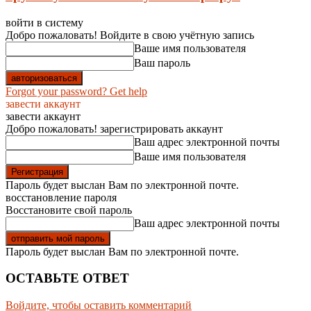
войти в систему
Добро пожаловать! Войдите в свою учётную запись
Ваше имя пользователя
Ваш пароль
Forgot your password? Get help
завести аккаунт
завести аккаунт
Добро пожаловать! зарегистрировать аккаунт
Ваш адрес электронной почты
Ваше имя пользователя
Пароль будет выслан Вам по электронной почте.
восстановление пароля
Восстановите свой пароль
Ваш адрес электронной почты
Пароль будет выслан Вам по электронной почте.
ОСТАВЬТЕ ОТВЕТ
Войдите, чтобы оставить комментарий