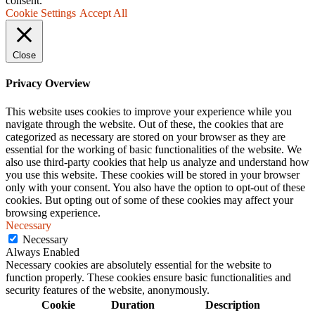
consent.
Cookie Settings
Accept All
Close
Privacy Overview
This website uses cookies to improve your experience while you
navigate through the website. Out of these, the cookies that are
categorized as necessary are stored on your browser as they are
essential for the working of basic functionalities of the website. We
also use third-party cookies that help us analyze and understand how
you use this website. These cookies will be stored in your browser
only with your consent. You also have the option to opt-out of these
cookies. But opting out of some of these cookies may affect your
browsing experience.
Necessary
Necessary
Always Enabled
Necessary cookies are absolutely essential for the website to
function properly. These cookies ensure basic functionalities and
security features of the website, anonymously.
Cookie
Duration
Description