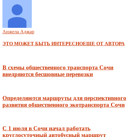
Анжела Аджар
ЭТО МОЖЕТ БЫТЬ ИНТЕРЕСНО
ЕЩЕ ОТ АВТОРА
В схемы общественного транспорта Сочи
внедряются бесшовные перевозки
Определяются маршруты для перспективного
развития общественного экотранспорта Сочи
С 1 июля в Сочи начал работать
круглосуточный автобусный маршрут