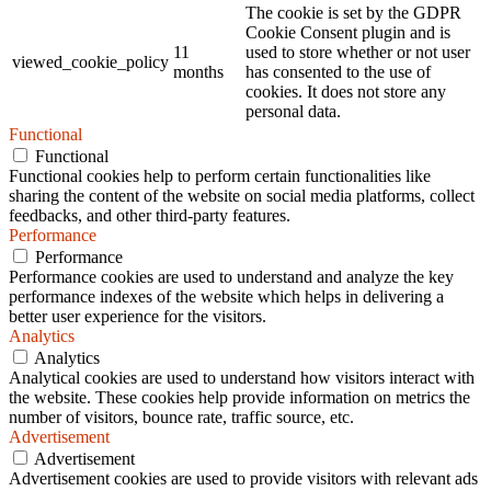
The cookie is set by the GDPR
Cookie Consent plugin and is
11
used to store whether or not user
viewed_cookie_policy
months
has consented to the use of
cookies. It does not store any
personal data.
Functional
Functional
Functional cookies help to perform certain functionalities like
sharing the content of the website on social media platforms, collect
feedbacks, and other third-party features.
Performance
Performance
Performance cookies are used to understand and analyze the key
performance indexes of the website which helps in delivering a
better user experience for the visitors.
Analytics
Analytics
Analytical cookies are used to understand how visitors interact with
the website. These cookies help provide information on metrics the
number of visitors, bounce rate, traffic source, etc.
Advertisement
Advertisement
Advertisement cookies are used to provide visitors with relevant ads