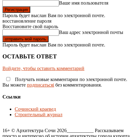
Ваше имя пользователя
Пароль будет выслан Вам по электронной почте.
восстановление пароля
Восстановите свой пароль
Ваш адрес электронной почты
Пароль будет выслан Вам по электронной почте.
ОСТАВЬТЕ ОТВЕТ
Войдите, чтобы оставить комментарий
Получать новые комментарии по электронной почте.
Вы можете
подписатьсяi
без комментирования.
Ссылки
Сочинский краевед
Строительный журнал
16+ © Архитектура Сочи 2026___________ Рассказываем
просто и интересно об истории архитектуры города курорта,