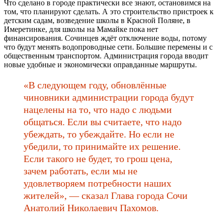
Что сделано в городе практически все знают, остановимся на
том, что планируют сделать. А это строительство пристроек к
детским садам, возведение школы в Красной Поляне, в
Имеретинке, для школы на Мамайке пока нет
финансирования. Сочинцев ждёт отключение воды, потому
что будут менять водопроводные сети. Большие перемены и с
общественным транспортом. Администрация города вводит
новые удобные и экономически оправданные маршруты.
«В следующем году, обновлённые
чиновники администрации города будут
нацелены на то, что надо с людьми
общаться. Если вы считаете, что надо
убеждать, то убеждайте. Но если не
убедили, то принимайте их решение.
Если такого не будет, то грош цена,
зачем работать, если мы не
удовлетворяем потребности наших
жителей», — сказал Глава города Сочи
Анатолий Николаевич Пахомов.