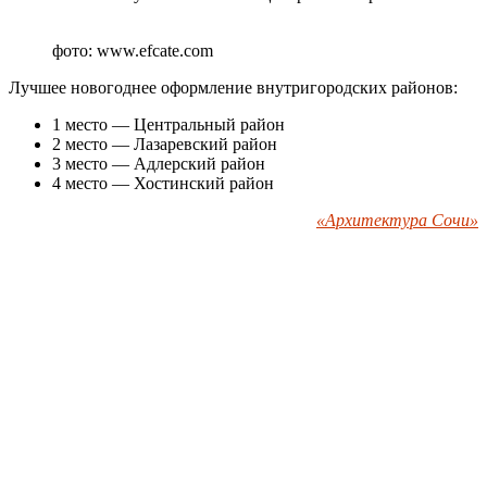
фото: www.efcate.com
Лучшее новогоднее оформление внутригородских районов:
1 место — Центральный район
2 место — Лазаревский район
3 место — Адлерский район
4 место — Хостинский район
«Архитектура Сочи»