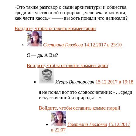
«Это также разговор о связи архитектуры и общества,
среди искусственной и природы, человека и космоса,
как части хаоса.» ——- вы хоть поняли что написали?
Войдите, чтобы оставить комментарий
Светлана Гвоздева
14.12.2017 в 23:10
Я — да. А Вы?
Войдите, чтобы оставить комментарий
Игорь Викторович
15.12.2017 в 19:18
я не понял вот это словосочетание: «…среди
искусственной и природы…»
Войдите, чтобы оставить комментарий
Светлана Гвоздева
15.12.2017
в 22:07