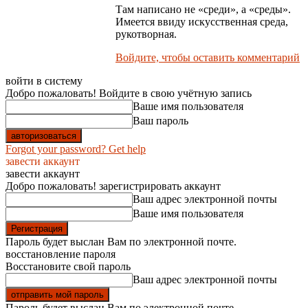
Там написано не «среди», а «среды».
Имеется ввиду искусственная среда,
рукотворная.
Войдите, чтобы оставить комментарий
войти в систему
Добро пожаловать! Войдите в свою учётную запись
Ваше имя пользователя
Ваш пароль
Forgot your password? Get help
завести аккаунт
завести аккаунт
Добро пожаловать! зарегистрировать аккаунт
Ваш адрес электронной почты
Ваше имя пользователя
Пароль будет выслан Вам по электронной почте.
восстановление пароля
Восстановите свой пароль
Ваш адрес электронной почты
Пароль будет выслан Вам по электронной почте.