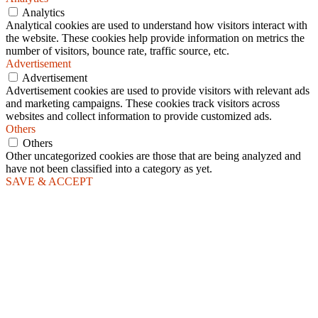
Analytics
Analytical cookies are used to understand how visitors interact with
the website. These cookies help provide information on metrics the
number of visitors, bounce rate, traffic source, etc.
Advertisement
Advertisement
Advertisement cookies are used to provide visitors with relevant ads
and marketing campaigns. These cookies track visitors across
websites and collect information to provide customized ads.
Others
Others
Other uncategorized cookies are those that are being analyzed and
have not been classified into a category as yet.
SAVE & ACCEPT