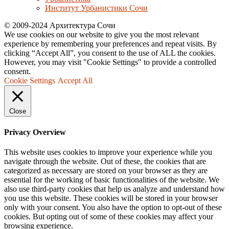
Институт Урбанистики Сочи
© 2009-2024 Архитектура Сочи
We use cookies on our website to give you the most relevant
experience by remembering your preferences and repeat visits. By
clicking “Accept All”, you consent to the use of ALL the cookies.
However, you may visit "Cookie Settings" to provide a controlled
consent.
Cookie Settings
Accept All
Close
Privacy Overview
This website uses cookies to improve your experience while you
navigate through the website. Out of these, the cookies that are
categorized as necessary are stored on your browser as they are
essential for the working of basic functionalities of the website. We
also use third-party cookies that help us analyze and understand how
you use this website. These cookies will be stored in your browser
only with your consent. You also have the option to opt-out of these
cookies. But opting out of some of these cookies may affect your
browsing experience.