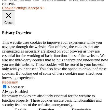
consent.
Cookie Settings
Accept All
Close
Privacy Overview
This website uses cookies to improve your experience while you
navigate through the website. Out of these, the cookies that are
categorized as necessary are stored on your browser as they are
essential for the working of basic functionalities of the website. We
also use third-party cookies that help us analyze and understand how
you use this website. These cookies will be stored in your browser
only with your consent. You also have the option to opt-out of these
cookies. But opting out of some of these cookies may affect your
browsing experience.
Necessary
Necessary
Always Enabled
Necessary cookies are absolutely essential for the website to
function properly. These cookies ensure basic functionalities and
security features of the website, anonymously.
Cookie
Duration
Description