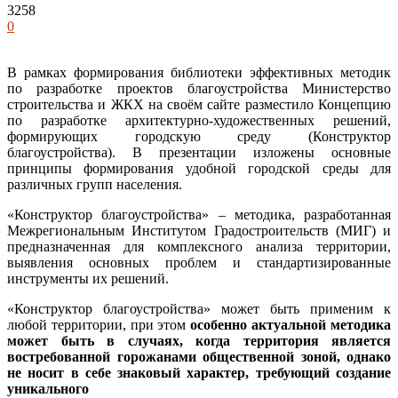
3258
0
В рамках формирования библиотеки эффективных методик
по разработке проектов благоустройства Министерство
строительства и ЖКХ на своём сайте разместило Концепцию
по разработке архитектурно-художественных решений,
формирующих городскую среду (Конструктор
благоустройства). В презентации изложены основные
принципы формирования удобной городской среды для
различных групп населения.
«Конструктор благоустройства» – методика, разработанная
Межрегиональным Институтом Градостроительств (МИГ) и
предназначенная для комплексного анализа территории,
выявления основных проблем и стандартизированные
инструменты их решений.
«Конструктор благоустройства» может быть применим к
любой территории, при этом
особенно актуальной методика
может быть в случаях, когда территория является
востребованной горожанами общественной зоной, однако
не носит в себе знаковый характер, требующий создание
уникального