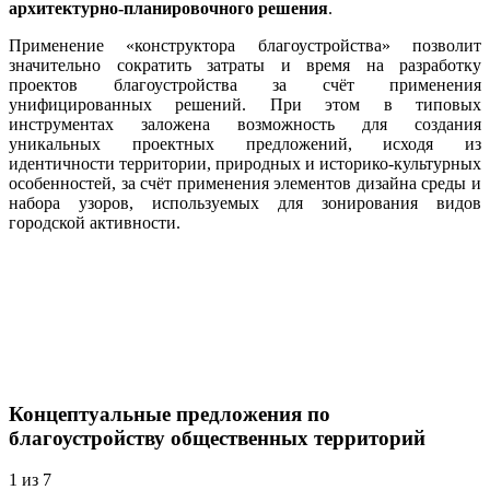
архитектурно-планировочного решения
.
Применение «конструктора благоустройства» позволит
значительно сократить затраты и время на разработку
проектов благоустройства за счёт применения
унифицированных решений. При этом в типовых
инструментах заложена возможность для создания
уникальных проектных предложений, исходя из
идентичности территории, природных и историко-культурных
особенностей, за счёт применения элементов дизайна среды и
набора узоров, используемых для зонирования видов
городской активности.
Концептуальные предложения по
благоустройству общественных территорий
1
из 7