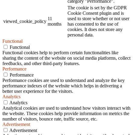
category "Performance".
The cookie is set by the GDPR
Cookie Consent plugin and is
11
used to store whether or not user
viewed_cookie_policy
months
has consented to the use of
cookies. It does not store any
personal data.
Functional
Functional
Functional cookies help to perform certain functionalities like
sharing the content of the website on social media platforms, collect
feedbacks, and other third-party features.
Performance
Performance
Performance cookies are used to understand and analyze the key
performance indexes of the website which helps in delivering a
better user experience for the visitors.
Analytics
Analytics
Analytical cookies are used to understand how visitors interact with
the website. These cookies help provide information on metrics the
number of visitors, bounce rate, traffic source, etc.
Advertisement
Advertisement