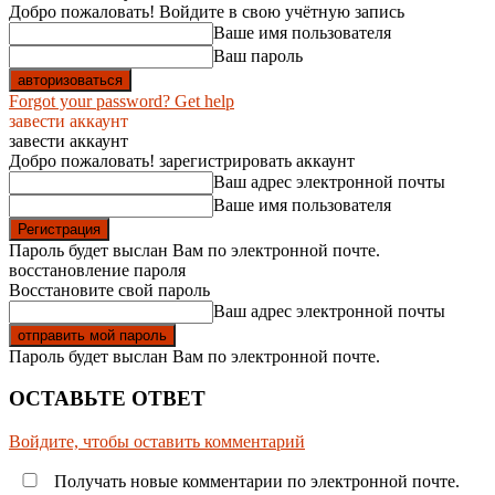
Добро пожаловать! Войдите в свою учётную запись
Ваше имя пользователя
Ваш пароль
Forgot your password? Get help
завести аккаунт
завести аккаунт
Добро пожаловать! зарегистрировать аккаунт
Ваш адрес электронной почты
Ваше имя пользователя
Пароль будет выслан Вам по электронной почте.
восстановление пароля
Восстановите свой пароль
Ваш адрес электронной почты
Пароль будет выслан Вам по электронной почте.
ОСТАВЬТЕ ОТВЕТ
Войдите, чтобы оставить комментарий
Получать новые комментарии по электронной почте.