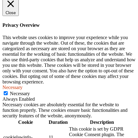
Close
Privacy Overview
This website uses cookies to improve your experience while you
navigate through the website. Out of these, the cookies that are
categorized as necessary are stored on your browser as they are
essential for the working of basic functionalities of the website. We
also use third-party cookies that help us analyze and understand how
you use this website. These cookies will be stored in your browser
only with your consent. You also have the option to opt-out of these
cookies. But opting out of some of these cookies may affect your
browsing experience.
Necessary
Necessary
Always Enabled
Necessary cookies are absolutely essential for the website to
function properly. These cookies ensure basic functionalities and
security features of the website, anonymously.
Cookie
Duration
Description
This cookie is set by GDPR
Cookie Consent plugin. The
cookielawinfo-
11