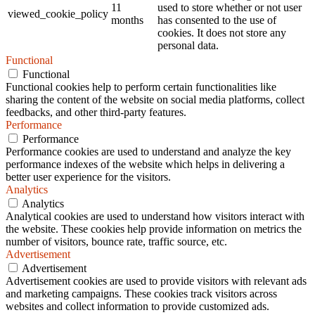
11
used to store whether or not user
viewed_cookie_policy
months
has consented to the use of
cookies. It does not store any
personal data.
Functional
Functional
Functional cookies help to perform certain functionalities like
sharing the content of the website on social media platforms, collect
feedbacks, and other third-party features.
Performance
Performance
Performance cookies are used to understand and analyze the key
performance indexes of the website which helps in delivering a
better user experience for the visitors.
Analytics
Analytics
Analytical cookies are used to understand how visitors interact with
the website. These cookies help provide information on metrics the
number of visitors, bounce rate, traffic source, etc.
Advertisement
Advertisement
Advertisement cookies are used to provide visitors with relevant ads
and marketing campaigns. These cookies track visitors across
websites and collect information to provide customized ads.