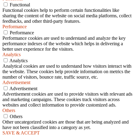
Functional
Functional cookies help to perform certain functionalities like
sharing the content of the website on social media platforms, collect
feedbacks, and other third-party features.
Performance
Performance
Performance cookies are used to understand and analyze the key
performance indexes of the website which helps in delivering a
better user experience for the visitors.
Analytics
Analytics
Analytical cookies are used to understand how visitors interact with
the website. These cookies help provide information on metrics the
number of visitors, bounce rate, traffic source, etc.
Advertisement
Advertisement
Advertisement cookies are used to provide visitors with relevant ads
and marketing campaigns. These cookies track visitors across
websites and collect information to provide customized ads.
Others
Others
Other uncategorized cookies are those that are being analyzed and
have not been classified into a category as yet.
SAVE & ACCEPT