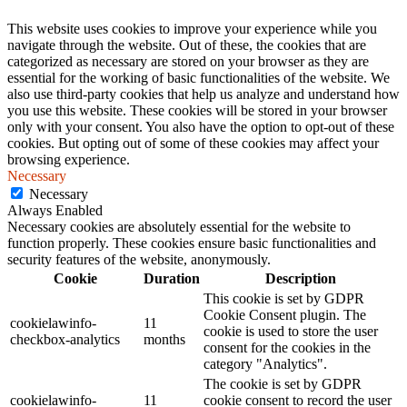
This website uses cookies to improve your experience while you
navigate through the website. Out of these, the cookies that are
categorized as necessary are stored on your browser as they are
essential for the working of basic functionalities of the website. We
also use third-party cookies that help us analyze and understand how
you use this website. These cookies will be stored in your browser
only with your consent. You also have the option to opt-out of these
cookies. But opting out of some of these cookies may affect your
browsing experience.
Necessary
Necessary
Always Enabled
Necessary cookies are absolutely essential for the website to
function properly. These cookies ensure basic functionalities and
security features of the website, anonymously.
Cookie
Duration
Description
This cookie is set by GDPR
Cookie Consent plugin. The
cookielawinfo-
11
cookie is used to store the user
checkbox-analytics
months
consent for the cookies in the
category "Analytics".
The cookie is set by GDPR
cookielawinfo-
11
cookie consent to record the user