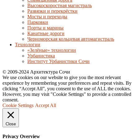
Высокоскоростная магистраль
Развязки и перекрёстки
Мосты и переходы
Парковки
Порты и марины
Канатные дороги
Черноморская кольцевая автомагистраль
Технологии
«Зелёные» технологии
Урбанистика
Институт Урбанистики Сочи
© 2009-2024 Архитектура Сочи
We use cookies on our website to give you the most relevant
experience by remembering your preferences and repeat visits. By
clicking “Accept All”, you consent to the use of ALL the cookies.
However, you may visit "Cookie Settings" to provide a controlled
consent.
Cookie Settings
Accept All
Close
Privacy Overview