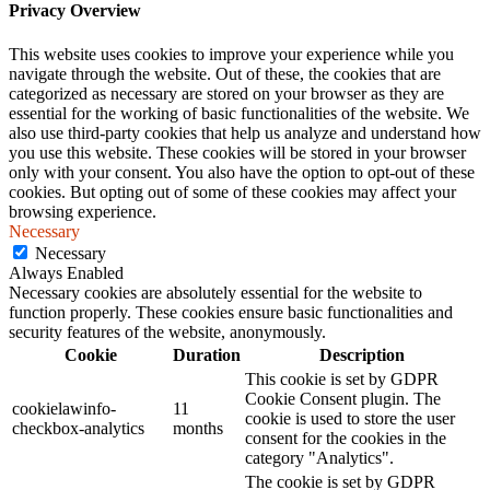
Privacy Overview
This website uses cookies to improve your experience while you
navigate through the website. Out of these, the cookies that are
categorized as necessary are stored on your browser as they are
essential for the working of basic functionalities of the website. We
also use third-party cookies that help us analyze and understand how
you use this website. These cookies will be stored in your browser
only with your consent. You also have the option to opt-out of these
cookies. But opting out of some of these cookies may affect your
browsing experience.
Necessary
Necessary
Always Enabled
Necessary cookies are absolutely essential for the website to
function properly. These cookies ensure basic functionalities and
security features of the website, anonymously.
Cookie
Duration
Description
This cookie is set by GDPR
Cookie Consent plugin. The
cookielawinfo-
11
cookie is used to store the user
checkbox-analytics
months
consent for the cookies in the
category "Analytics".
The cookie is set by GDPR