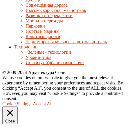
Совмещённая дорога
Высокоскоростная магистраль
Развязки и перекрёстки
Мосты и переходы
Парковки
Порты и марины
Канатные дороги
Черноморская кольцевая автомагистраль
Технологии
«Зелёные» технологии
Урбанистика
Институт Урбанистики Сочи
© 2009-2024 Архитектура Сочи
We use cookies on our website to give you the most relevant
experience by remembering your preferences and repeat visits. By
clicking “Accept All”, you consent to the use of ALL the cookies.
However, you may visit "Cookie Settings" to provide a controlled
consent.
Cookie Settings
Accept All
Close