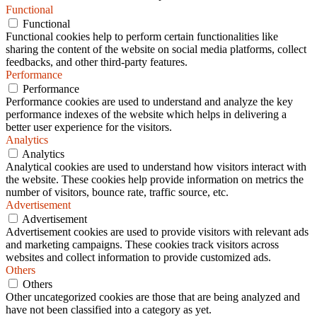
Functional
Functional
Functional cookies help to perform certain functionalities like
sharing the content of the website on social media platforms, collect
feedbacks, and other third-party features.
Performance
Performance
Performance cookies are used to understand and analyze the key
performance indexes of the website which helps in delivering a
better user experience for the visitors.
Analytics
Analytics
Analytical cookies are used to understand how visitors interact with
the website. These cookies help provide information on metrics the
number of visitors, bounce rate, traffic source, etc.
Advertisement
Advertisement
Advertisement cookies are used to provide visitors with relevant ads
and marketing campaigns. These cookies track visitors across
websites and collect information to provide customized ads.
Others
Others
Other uncategorized cookies are those that are being analyzed and
have not been classified into a category as yet.