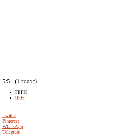
5/5 - (1 голос)
ТЕГИ
100+
Twitter
Pinterest
WhatsApp
Telegram