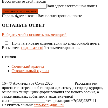
Восстановите свой пароль
Ваш адрес электронной почты
Пароль будет выслан Вам по электронной почте.
ОСТАВЬТЕ ОТВЕТ
Войдите, чтобы оставить комментарий
Получать новые комментарии по электронной почте.
Вы можете
подписатьсяi
без комментирования.
Ссылки
Сочинский краевед
Строительный журнал
16+ © Архитектура Сочи 2026___________ Рассказываем
просто и интересно об истории архитектуры города курорта,
основных тенденциях формирования его нового облика, а
также знаковых событиях в архитектурной
жизни_________________ тел. редакции: +7(988)2387111
Свяжитесь с нами:
arch-sochi@mail.ru