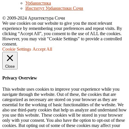
Урбанистика
Институт Урбанистики Сочи
© 2009-2024 Архитектура Сочи
We use cookies on our website to give you the most relevant
experience by remembering your preferences and repeat visits. By
clicking “Accept All”, you consent to the use of ALL the cookies.
However, you may visit "Cookie Settings" to provide a controlled
consent.
Cookie Settings
Accept All
Close
Privacy Overview
This website uses cookies to improve your experience while you
navigate through the website. Out of these, the cookies that are
categorized as necessary are stored on your browser as they are
essential for the working of basic functionalities of the website. We
also use third-party cookies that help us analyze and understand how
you use this website. These cookies will be stored in your browser
only with your consent. You also have the option to opt-out of these
cookies. But opting out of some of these cookies may affect your