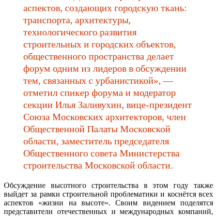
аспектов, создающих городскую ткань:
транспорта, архитектуры,
технологического развития
строительных и городских объектов,
общественного пространства делает
форум одним из лидеров в обсуждении
тем, связанных с урбанистикой», —
отметил спикер форума и модератор
секции Илья Заливухин, вице-президент
Союза Московских архитекторов, член
Общественной Палаты Московской
области, заместитель председателя
Общественного совета Министерства
строительства Московской области.
Обсуждение высотного строительства в этом году также
выйдет за рамки строительной проблематики и коснётся всех
аспектов «жизни на высоте». Своим видением поделятся
представители отечественных и международных компаний,