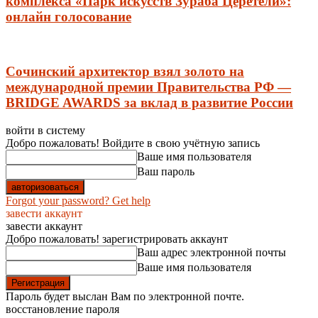
комплекса «Парк искусств Зураба Церетели»:
онлайн голосование
Сочинский архитектор взял золото на
международной премии Правительства РФ —
BRIDGE AWARDS за вклад в развитие России
войти в систему
Добро пожаловать! Войдите в свою учётную запись
Ваше имя пользователя
Ваш пароль
Forgot your password? Get help
завести аккаунт
завести аккаунт
Добро пожаловать! зарегистрировать аккаунт
Ваш адрес электронной почты
Ваше имя пользователя
Пароль будет выслан Вам по электронной почте.
восстановление пароля