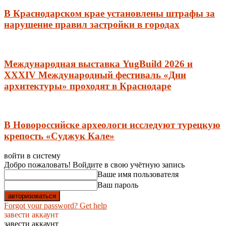
В Краснодарском крае установлены штрафы за
нарушение правил застройки в городах
Международная выставка YugBuild 2026 и
XXXIV Международный фестиваль «Дни
архитектуры» проходят в Краснодаре
В Новороссийске археологи исследуют турецкую
крепость «Суджук Кале»
войти в систему
Добро пожаловать! Войдите в свою учётную запись
Ваше имя пользователя
Ваш пароль
Forgot your password? Get help
завести аккаунт
завести аккаунт