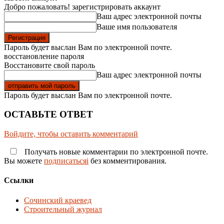
Добро пожаловать! зарегистрировать аккаунт
Ваш адрес электронной почты
Ваше имя пользователя
Пароль будет выслан Вам по электронной почте.
восстановление пароля
Восстановите свой пароль
Ваш адрес электронной почты
Пароль будет выслан Вам по электронной почте.
ОСТАВЬТЕ ОТВЕТ
Войдите, чтобы оставить комментарий
Получать новые комментарии по электронной почте.
Вы можете
подписатьсяi
без комментирования.
Ссылки
Сочинский краевед
Строительный журнал