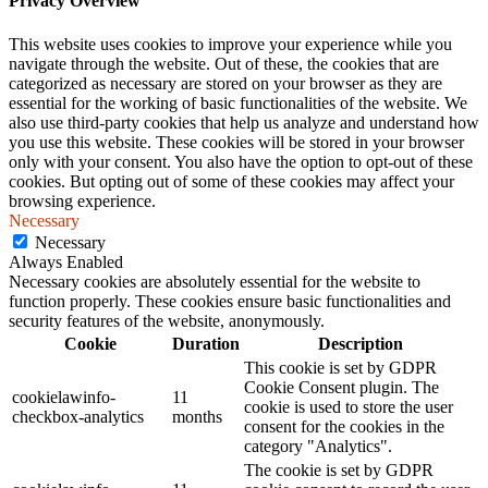
Privacy Overview
This website uses cookies to improve your experience while you
navigate through the website. Out of these, the cookies that are
categorized as necessary are stored on your browser as they are
essential for the working of basic functionalities of the website. We
also use third-party cookies that help us analyze and understand how
you use this website. These cookies will be stored in your browser
only with your consent. You also have the option to opt-out of these
cookies. But opting out of some of these cookies may affect your
browsing experience.
Necessary
Necessary
Always Enabled
Necessary cookies are absolutely essential for the website to
function properly. These cookies ensure basic functionalities and
security features of the website, anonymously.
Cookie
Duration
Description
This cookie is set by GDPR
Cookie Consent plugin. The
cookielawinfo-
11
cookie is used to store the user
checkbox-analytics
months
consent for the cookies in the
category "Analytics".
The cookie is set by GDPR