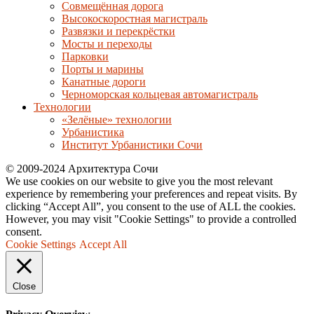
Совмещённая дорога
Высокоскоростная магистраль
Развязки и перекрёстки
Мосты и переходы
Парковки
Порты и марины
Канатные дороги
Черноморская кольцевая автомагистраль
Технологии
«Зелёные» технологии
Урбанистика
Институт Урбанистики Сочи
© 2009-2024 Архитектура Сочи
We use cookies on our website to give you the most relevant
experience by remembering your preferences and repeat visits. By
clicking “Accept All”, you consent to the use of ALL the cookies.
However, you may visit "Cookie Settings" to provide a controlled
consent.
Cookie Settings
Accept All
Close