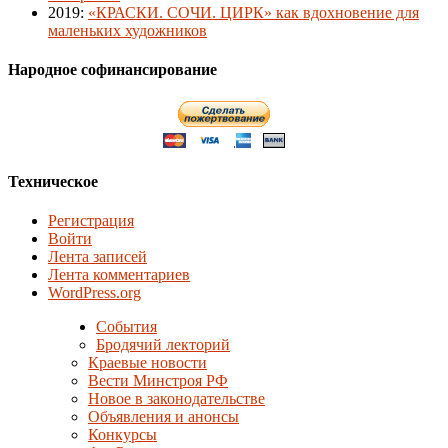
2019
:
«КРАСКИ. СОЧИ. ЦИРК» как вдохновение для
маленьких художников
Народное софинансирование
Техническое
Регистрация
Войти
Лента записей
Лента комментариев
WordPress.org
События
Бродячий лекторий
Краевые новости
Вести Минстроя РФ
Новое в законодательстве
Объявления и анонсы
Конкурсы