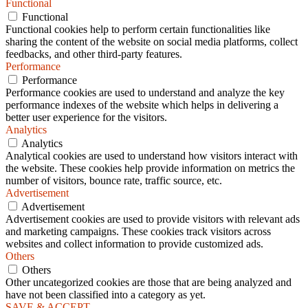
Functional
Functional
Functional cookies help to perform certain functionalities like
sharing the content of the website on social media platforms, collect
feedbacks, and other third-party features.
Performance
Performance
Performance cookies are used to understand and analyze the key
performance indexes of the website which helps in delivering a
better user experience for the visitors.
Analytics
Analytics
Analytical cookies are used to understand how visitors interact with
the website. These cookies help provide information on metrics the
number of visitors, bounce rate, traffic source, etc.
Advertisement
Advertisement
Advertisement cookies are used to provide visitors with relevant ads
and marketing campaigns. These cookies track visitors across
websites and collect information to provide customized ads.
Others
Others
Other uncategorized cookies are those that are being analyzed and
have not been classified into a category as yet.
SAVE & ACCEPT