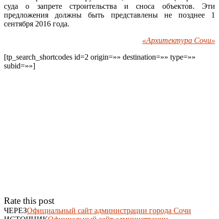
суда о запрете строительства и сноса объектов. Эти
предложения должны быть представлены не позднее 1
сентября 2016 года.
«Архитектура Сочи»
[tp_search_shortcodes id=2 origin=»» destination=»» type=»»
subid=»»]
Rate this post
ЧЕРЕЗ
Официальный сайт администрации города Сочи