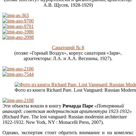
А.В. Щусев, 1928-1929)
Санаторий № 8
(позже «Горный Воздух», корпус санатория «Заря»,
архитекторы: Л.А. и А.А. Веснины, 1927).
Фото из книги Richard Pare. Lost Vanguard: Russian Moderni
Эти объекты вошли в книгу
Ричарда Паре
«Потерянный
авангард: советская модернистская архитектура 1923-1932»
(Richard Pare. The lost vanguard: Russian modernist architecture
1922-1932. New York, NY : Monacelli Press, 2007).
Однако, экспертам стоит обратить внимание и на комплекс