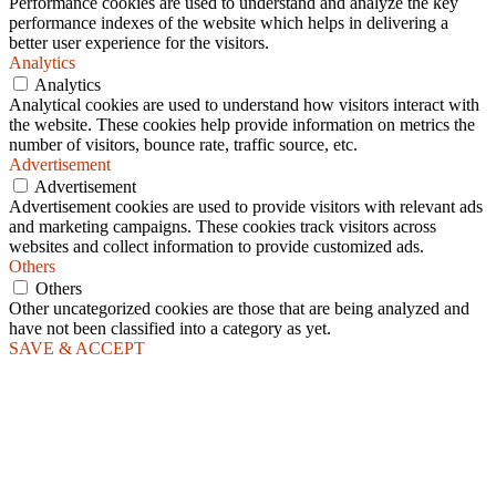
Performance cookies are used to understand and analyze the key
performance indexes of the website which helps in delivering a
better user experience for the visitors.
Analytics
Analytics
Analytical cookies are used to understand how visitors interact with
the website. These cookies help provide information on metrics the
number of visitors, bounce rate, traffic source, etc.
Advertisement
Advertisement
Advertisement cookies are used to provide visitors with relevant ads
and marketing campaigns. These cookies track visitors across
websites and collect information to provide customized ads.
Others
Others
Other uncategorized cookies are those that are being analyzed and
have not been classified into a category as yet.
SAVE & ACCEPT