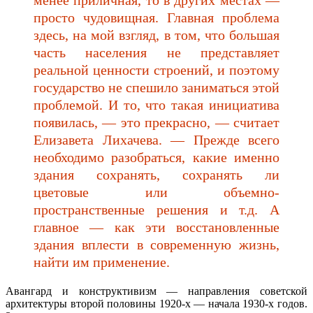
просто чудовищная. Главная проблема
здесь, на мой взгляд, в том, что большая
часть населения не представляет
реальной ценности строений, и поэтому
государство не спешило заниматься этой
проблемой. И то, что такая инициатива
появилась, — это прекрасно, — считает
Елизавета Лихачева. — Прежде всего
необходимо разобраться, какие именно
здания сохранять, сохранять ли
цветовые или объемно-
пространственные решения и т.д. А
главное — как эти восстановленные
здания вплести в современную жизнь,
найти им применение.
Авангард и конструктивизм — направления советской
архитектуры второй половины 1920-х — начала 1930-х годов.