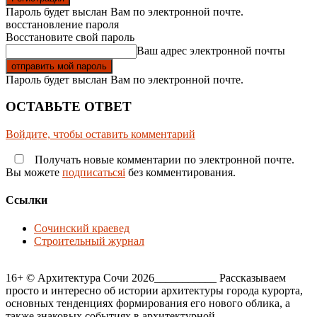
Пароль будет выслан Вам по электронной почте.
восстановление пароля
Восстановите свой пароль
Ваш адрес электронной почты
Пароль будет выслан Вам по электронной почте.
ОСТАВЬТЕ ОТВЕТ
Войдите, чтобы оставить комментарий
Получать новые комментарии по электронной почте.
Вы можете
подписатьсяi
без комментирования.
Ссылки
Сочинский краевед
Строительный журнал
16+ © Архитектура Сочи 2026___________ Рассказываем
просто и интересно об истории архитектуры города курорта,
основных тенденциях формирования его нового облика, а
также знаковых событиях в архитектурной