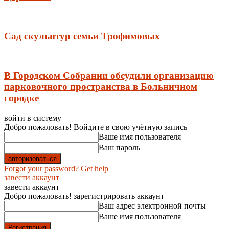
Сад скульптур семьи Трофимовых
В Городском Собрании обсудили организацию
парковочного пространства в Больничном
городке
войти в систему
Добро пожаловать! Войдите в свою учётную запись
Ваше имя пользователя
Ваш пароль
Forgot your password? Get help
завести аккаунт
завести аккаунт
Добро пожаловать! зарегистрировать аккаунт
Ваш адрес электронной почты
Ваше имя пользователя