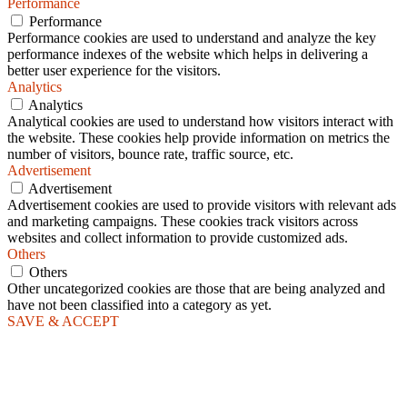
Performance
Performance
Performance cookies are used to understand and analyze the key
performance indexes of the website which helps in delivering a
better user experience for the visitors.
Analytics
Analytics
Analytical cookies are used to understand how visitors interact with
the website. These cookies help provide information on metrics the
number of visitors, bounce rate, traffic source, etc.
Advertisement
Advertisement
Advertisement cookies are used to provide visitors with relevant ads
and marketing campaigns. These cookies track visitors across
websites and collect information to provide customized ads.
Others
Others
Other uncategorized cookies are those that are being analyzed and
have not been classified into a category as yet.
SAVE & ACCEPT