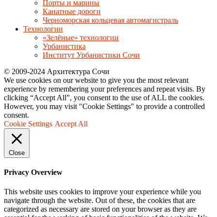
Порты и марины
Канатные дороги
Черноморская кольцевая автомагистраль
Технологии
«Зелёные» технологии
Урбанистика
Институт Урбанистики Сочи
© 2009-2024 Архитектура Сочи
We use cookies on our website to give you the most relevant
experience by remembering your preferences and repeat visits. By
clicking “Accept All”, you consent to the use of ALL the cookies.
However, you may visit "Cookie Settings" to provide a controlled
consent.
Cookie Settings
Accept All
Close
Privacy Overview
This website uses cookies to improve your experience while you
navigate through the website. Out of these, the cookies that are
categorized as necessary are stored on your browser as they are