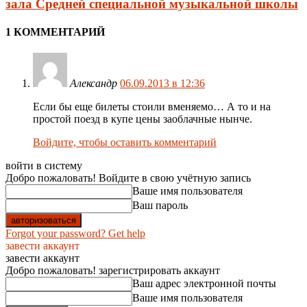
зала Средней специальной музыкальной школы
1 КОММЕНТАРИЙ
Александр
06.09.2013 в 12:36
Если бы еще билеты стоили вменяемо… А то и на
простой поезд в купе цены заоблачные нынче.
Войдите, чтобы оставить комментарий
войти в систему
Добро пожаловать! Войдите в свою учётную запись
Ваше имя пользователя
Ваш пароль
Forgot your password? Get help
завести аккаунт
завести аккаунт
Добро пожаловать! зарегистрировать аккаунт
Ваш адрес электронной почты
Ваше имя пользователя