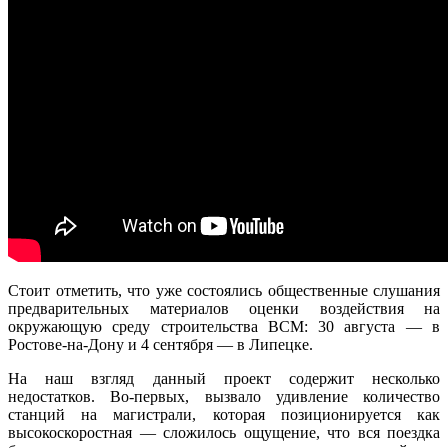
Стоит отметить, что уже состоялись общественные слушания
предварительных материалов оценки воздействия на
окружающую среду строительства ВСМ: 30 августа — в
Ростове-на-Дону и 4 сентября — в Липецке.
На наш взгляд данный проект содержит несколько
недостатков. Во-первых, вызвало удивление количество
станций на магистрали, которая позиционируется как
высокоскоростная — сложилось ощущение, что вся поездка