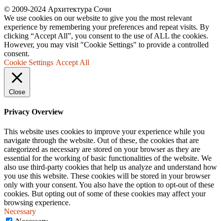
© 2009-2024 Архитектура Сочи
We use cookies on our website to give you the most relevant
experience by remembering your preferences and repeat visits. By
clicking “Accept All”, you consent to the use of ALL the cookies.
However, you may visit "Cookie Settings" to provide a controlled
consent.
Cookie Settings
Accept All
Close
Privacy Overview
This website uses cookies to improve your experience while you
navigate through the website. Out of these, the cookies that are
categorized as necessary are stored on your browser as they are
essential for the working of basic functionalities of the website. We
also use third-party cookies that help us analyze and understand how
you use this website. These cookies will be stored in your browser
only with your consent. You also have the option to opt-out of these
cookies. But opting out of some of these cookies may affect your
browsing experience.
Necessary