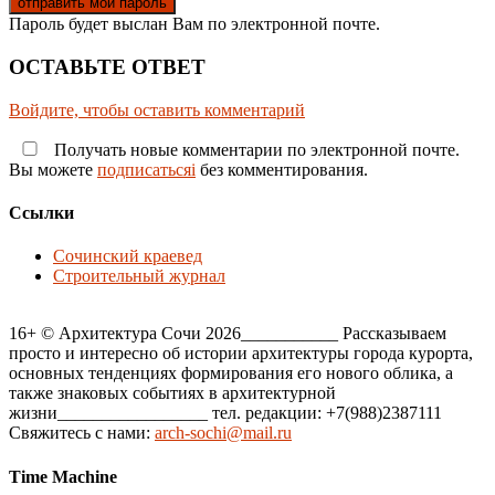
Пароль будет выслан Вам по электронной почте.
ОСТАВЬТЕ ОТВЕТ
Войдите, чтобы оставить комментарий
Получать новые комментарии по электронной почте.
Вы можете
подписатьсяi
без комментирования.
Ссылки
Сочинский краевед
Строительный журнал
16+ © Архитектура Сочи 2026___________ Рассказываем
просто и интересно об истории архитектуры города курорта,
основных тенденциях формирования его нового облика, а
также знаковых событиях в архитектурной
жизни_________________ тел. редакции: +7(988)2387111
Свяжитесь с нами:
arch-sochi@mail.ru
Time Machine