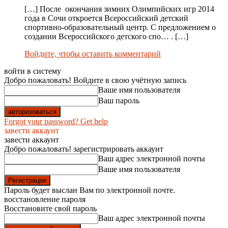
[…] После окончания зимних Олимпийских игр 2014
года в Сочи откроется Всероссийский детский
спортивно-образовательный центр. С предложением о
создании Всероссийского детского спо… . […]
Войдите, чтобы оставить комментарий
войти в систему
Добро пожаловать! Войдите в свою учётную запись
Ваше имя пользователя
Ваш пароль
Forgot your password? Get help
завести аккаунт
завести аккаунт
Добро пожаловать! зарегистрировать аккаунт
Ваш адрес электронной почты
Ваше имя пользователя
Пароль будет выслан Вам по электронной почте.
восстановление пароля
Восстановите свой пароль
Ваш адрес электронной почты