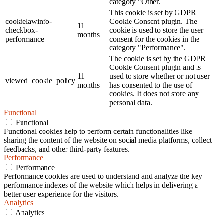
category "Other.
This cookie is set by GDPR
cookielawinfo-
Cookie Consent plugin. The
11
checkbox-
cookie is used to store the user
months
performance
consent for the cookies in the
category "Performance".
The cookie is set by the GDPR
Cookie Consent plugin and is
11
used to store whether or not user
viewed_cookie_policy
months
has consented to the use of
cookies. It does not store any
personal data.
Functional
Functional
Functional cookies help to perform certain functionalities like
sharing the content of the website on social media platforms, collect
feedbacks, and other third-party features.
Performance
Performance
Performance cookies are used to understand and analyze the key
performance indexes of the website which helps in delivering a
better user experience for the visitors.
Analytics
Analytics